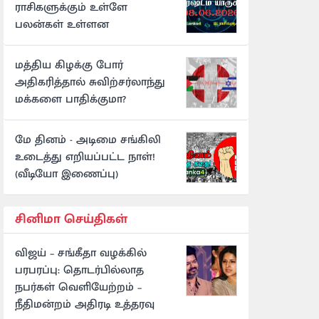
ராசிகளுக்கும் உள்ளே
பலன்கள் உள்ளன
மத்திய கிழக்கு போர்
அதிகரித்தால் சுவிற்சர்லாந்து
மக்களை பாதிக்குமா?
மே தினம் - அடிமை சங்கிலி
உடைத்து எறியப்பட்ட நாள்!
(வீடியோ இணைப்பு)
சினிமா செய்திகள்
விஜய் – சங்கீதா வழக்கில்
பரபரப்பு: தொடர்பில்லாத
நபர்கள் வெளியேற்றம் –
நீதிமன்றம் அதிரடி உத்தரவு