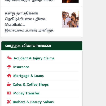
தனது தளபதிக்காக
நெகிழ்ச்சியான பதிவை
வெளியிட்ட
இசையமைப்பாளர் அனிருத்
வர்த்தக வியாபாரங்கள்
Accident & Injury Claims
Insurance
Mortgage & Loans
Cafes & Coffee Shops
Money Transfer
Barbers & Beauty Salons