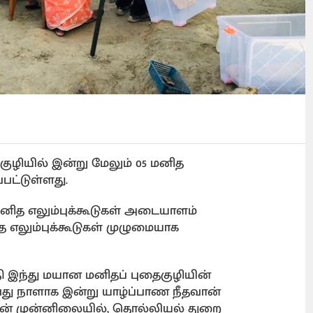
ைகுழியில் இன்று மேலும் 05 மனித
பட்டுள்ளது.
னித எலும்புக்கூடுகள் அடையாளம்
த எலும்புக்கூடுகள் முழுமையாக
தி இந்து மயான மனிதப் புதைகுழியின்
வது நாளாக இன்று யாழ்ப்பாண நீதவான்
வின் முன்னிலையில், தொல்லியல் துறை