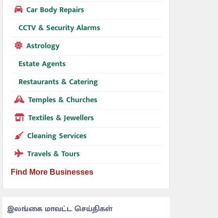
Car Body Repairs
CCTV & Security Alarms
Astrology
Estate Agents
Restaurants & Catering
Temples & Churches
Textiles & Jewellers
Cleaning Services
Travels & Tours
Find More Businesses
இலங்கை மாவட்ட செய்திகள்