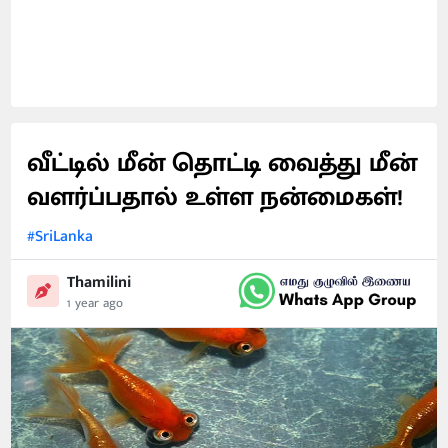
வீட்டில் மீன் தொட்டி வைத்து மீன்
வளர்ப்பதால் உள்ள நன்மைகள்!
#SriLanka
Thamilini
1 year ago