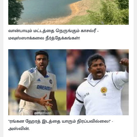
வான்பாயும் மட்டத்தை நெருங்கும் காசல்ரீ –
மவுஸ்ஸாக்கலை நீர்த்தேக்கங்கள்!
"ரங்கன ஹேரத் இடத்தை யாரும் நிரப்பவில்லை!" -
அஸ்வின்.