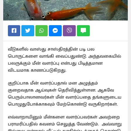
வீடுகளில் வாஸ்து சாஸ்திரத்தின் படி பல
பொருட்களை வாங்கி வைப்பதுண்டு. அந்தவகையில்
பலருக்கும் மீன் வளர்ப்பு என்பது பிடித்தமான
விடயமாக காணப்படுகிறது.
குறிப்பாக மீன் வளர்ப்பதால் மன அழுத்தம்
குறைவதாக ஆய்வுகள் தெரிவித்துள்ளன. ஆகவே
பெரும்பாலானவர்கள் மீன் வளர்ப்பதை தங்களுடைய
பொழுதுபோக்காகவும் மேற்கொண்டு வருகிறார்கள்.
எவ்வாறாயினும் மீன்களை வளர்ப்பவர்கள் அவற்றை
பராமரிப்பதில் கவனம் செலுத்த வேண்டும். அவ்வாறு