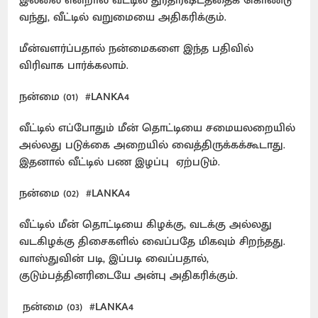
இல்லை என்றால் வீட்டில் துரதிர்ஷ்டத்தைக் கொண்டு
வந்து, வீட்டில் வறுமையை அதிகரிக்கும்.
மீன்வளர்ப்பதால் நன்மைகளை இந்த பதிவில்
விரிவாக பார்க்கலாம்.
நன்மை (01) #LANKA4
வீட்டில் எப்போதும் மீன் தொட்டியை சமையலறையில்
அல்லது படுக்கை அறையில் வைத்திருக்கக்கூடாது.
இதனால் வீட்டில் பண இழப்பு ஏற்படும்.
நன்மை (02)
#LANKA4
வீட்டில் மீன் தொட்டியை கிழக்கு, வடக்கு அல்லது
வடகிழக்கு திசைகளில் வைப்பதே மிகவும் சிறந்தது.
வாஸ்துவின் படி, இப்படி வைப்பதால்,
குடும்பத்தினரிடையே அன்பு அதிகரிக்கும்.
நன்மை (03)
#LANKA4