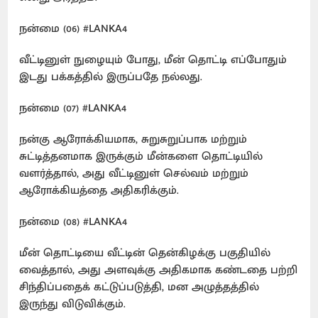
நன்மை (06) #LANKA4
வீட்டினுள் நுழையும் போது, மீன் தொட்டி எப்போதும்
இடது பக்கத்தில் இருப்பதே நல்லது.
நன்மை (07) #LANKA4
நன்கு ஆரோக்கியமாக, சுறுசுறுப்பாக மற்றும்
சுட்டித்தனமாக இருக்கும் மீன்களை தொட்டியில்
வளர்த்தால், அது வீட்டினுள் செல்வம் மற்றும்
ஆரோக்கியத்தை அதிகரிக்கும்.
நன்மை (08) #LANKA4
மீன் தொட்டியை வீட்டின் தென்கிழக்கு பகுதியில்
வைத்தால், அது அளவுக்கு அதிகமாக கண்டதை பற்றி
சிந்திப்பதைக் கட்டுப்படுத்தி, மன அழுத்தத்தில்
இருந்து விடுவிக்கும்.