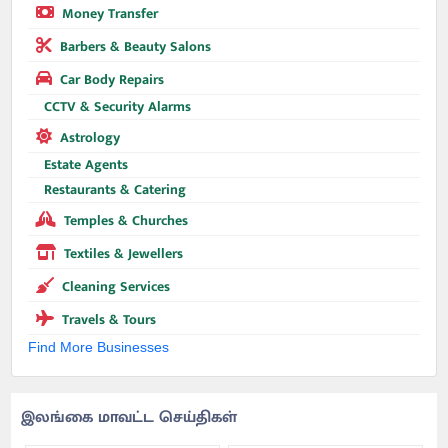
Money Transfer
Barbers & Beauty Salons
Car Body Repairs
CCTV & Security Alarms
Astrology
Estate Agents
Restaurants & Catering
Temples & Churches
Textiles & Jewellers
Cleaning Services
Travels & Tours
Find More Businesses
இலங்கை மாவட்ட செய்திகள்