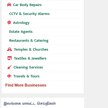
Car Body Repairs
CCTV & Security Alarms
Astrology
Estate Agents
Restaurants & Catering
Temples & Churches
Textiles & Jewellers
Cleaning Services
Travels & Tours
Find More Businesses
இலங்கை மாவட்ட செய்திகள்