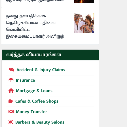
தனது தளபதிக்காக
நெகிழ்ச்சியான பதிவை
வெளியிட்ட
இசையமைப்பாளர் அனிருத்
வர்த்தக வியாபாரங்கள்
Accident & Injury Claims
Insurance
Mortgage & Loans
Cafes & Coffee Shops
Money Transfer
Barbers & Beauty Salons