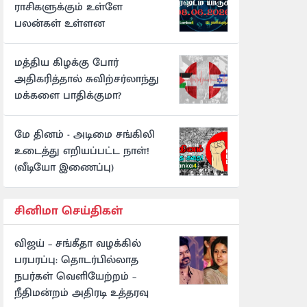
ராசிகளுக்கும் உள்ளே
பலன்கள் உள்ளன
மத்திய கிழக்கு போர்
அதிகரித்தால் சுவிற்சர்லாந்து
மக்களை பாதிக்குமா?
மே தினம் - அடிமை சங்கிலி
உடைத்து எறியப்பட்ட நாள்!
(வீடியோ இணைப்பு)
சினிமா செய்திகள்
விஜய் – சங்கீதா வழக்கில்
பரபரப்பு: தொடர்பில்லாத
நபர்கள் வெளியேற்றம் –
நீதிமன்றம் அதிரடி உத்தரவு