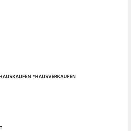
#HAUSKAUFEN #HAUSVERKAUFEN
ை