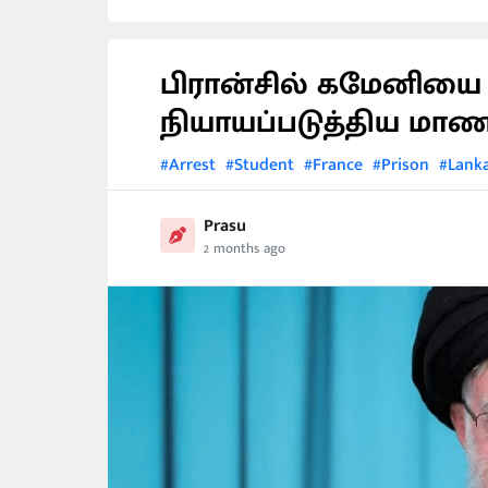
பிரான்சில் கமேனியை 
நியாயப்படுத்திய மா
#Arrest
#Student
#France
#Prison
#Lank
Prasu
2 months ago