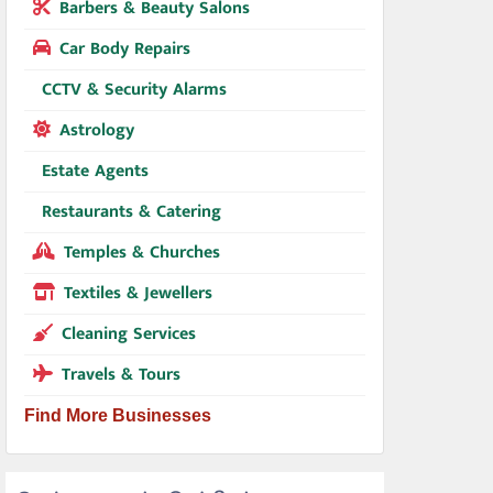
Barbers & Beauty Salons
Car Body Repairs
CCTV & Security Alarms
Astrology
Estate Agents
Restaurants & Catering
Temples & Churches
Textiles & Jewellers
Cleaning Services
Travels & Tours
Find More Businesses