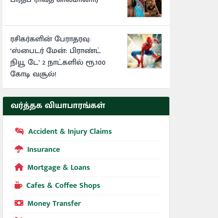
ரசிகர்களின் பேராதரவு:
‘ஸ்பைடர் மேன்: பிராண்ட்
நியூ டே’ 2 நாட்களில் ரூ.100
கோடி வசூல்!
வர்த்தக வியாபாரங்கள்
Accident & Injury Claims
Insurance
Mortgage & Loans
Cafes & Coffee Shops
Money Transfer