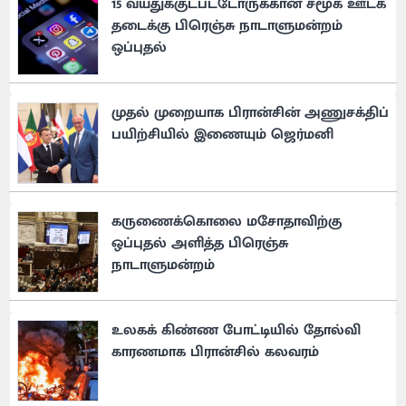
15 வயதுக்குட்பட்டோருக்கான சமூக ஊடக
தடைக்கு பிரெஞ்சு நாடாளுமன்றம்
ஒப்புதல்
முதல் முறையாக பிரான்சின் அணுசக்திப்
பயிற்சியில் இணையும் ஜெர்மனி
கருணைக்கொலை மசோதாவிற்கு
ஒப்புதல் அளித்த பிரெஞ்சு
நாடாளுமன்றம்
உலகக் கிண்ண போட்டியில் தோல்வி
காரணமாக பிரான்சில் கலவரம்