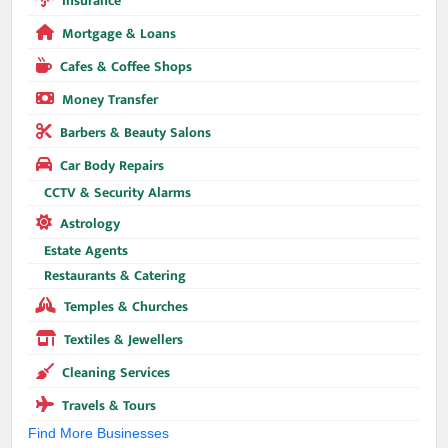
Insurance
Mortgage & Loans
Cafes & Coffee Shops
Money Transfer
Barbers & Beauty Salons
Car Body Repairs
CCTV & Security Alarms
Astrology
Estate Agents
Restaurants & Catering
Temples & Churches
Textiles & Jewellers
Cleaning Services
Travels & Tours
Find More Businesses