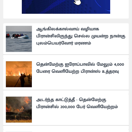
ஆங்கிலக்கால்வாய் வழியாக
பிரான்சிலிருந்து செல்ல முயன்ற நான்கு
புலம்பெயர்வோர் மரணம்
தென்மேற்கு ஐரோப்பாவில் மேலும் 4,000
பேரை வெளியேற்ற பிரான்ஸ் உத்தரவு
அடர்ந்த காட்டுத்தீ - தென்மேற்கு
பிரான்சில் 200,000 பேர் வெளியேற்றம்