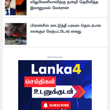
லிதுவேனியாவிற்கு நன்றி தெரிவித்த
இமானுவல் மேக்ரான்
பிரான்சில் காட்டுத்தீ பரவல் தொடர்பாக
300க்கும் மேற்பட்டோர் கைது
Advertisement