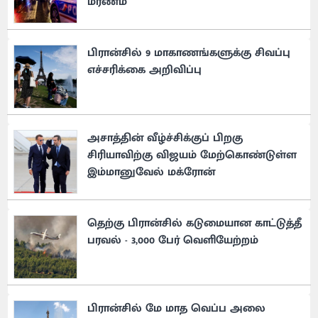
மரணம்
பிரான்சில் 9 மாகாணங்களுக்கு சிவப்பு
எச்சரிக்கை அறிவிப்பு
அசாத்தின் வீழ்ச்சிக்குப் பிறகு
சிரியாவிற்கு விஜயம் மேற்கொண்டுள்ள
இம்மானுவேல் மக்ரோன்
தெற்கு பிரான்சில் கடுமையான காட்டுத்தீ
பரவல் - 3,000 பேர் வெளியேற்றம்
பிரான்சில் மே மாத வெப்ப அலை