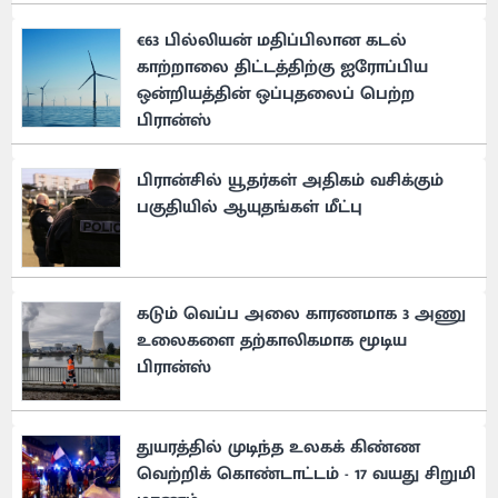
€63 பில்லியன் மதிப்பிலான கடல்
காற்றாலை திட்டத்திற்கு ஐரோப்பிய
ஒன்றியத்தின் ஒப்புதலைப் பெற்ற
பிரான்ஸ்
பிரான்சில் யூதர்கள் அதிகம் வசிக்கும்
பகுதியில் ஆயுதங்கள் மீட்பு
கடும் வெப்ப அலை காரணமாக 3 அணு
உலைகளை தற்காலிகமாக மூடிய
பிரான்ஸ்
துயரத்தில் முடிந்த உலகக் கிண்ண
வெற்றிக் கொண்டாட்டம் - 17 வயது சிறுமி