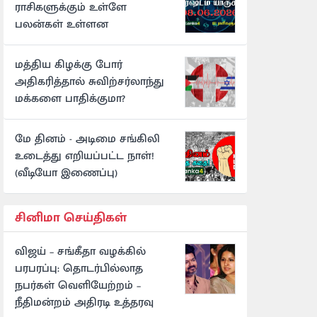
ராசிகளுக்கும் உள்ளே
பலன்கள் உள்ளன
மத்திய கிழக்கு போர்
அதிகரித்தால் சுவிற்சர்லாந்து
மக்களை பாதிக்குமா?
மே தினம் - அடிமை சங்கிலி
உடைத்து எறியப்பட்ட நாள்!
(வீடியோ இணைப்பு)
சினிமா செய்திகள்
விஜய் – சங்கீதா வழக்கில்
பரபரப்பு: தொடர்பில்லாத
நபர்கள் வெளியேற்றம் –
நீதிமன்றம் அதிரடி உத்தரவு