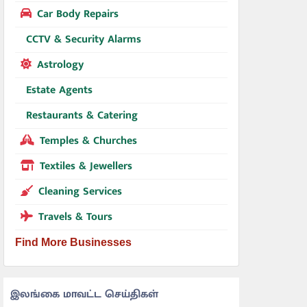
Car Body Repairs
CCTV & Security Alarms
Astrology
Estate Agents
Restaurants & Catering
Temples & Churches
Textiles & Jewellers
Cleaning Services
Travels & Tours
Find More Businesses
இலங்கை மாவட்ட செய்திகள்