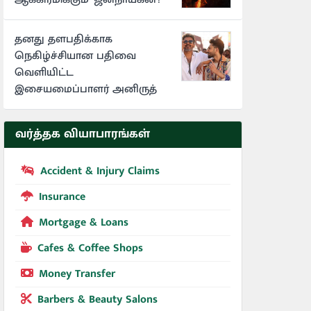
தனது தளபதிக்காக
நெகிழ்ச்சியான பதிவை
வெளியிட்ட
இசையமைப்பாளர் அனிருத்
வர்த்தக வியாபாரங்கள்
Accident & Injury Claims
Insurance
Mortgage & Loans
Cafes & Coffee Shops
Money Transfer
Barbers & Beauty Salons