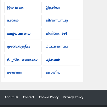
இலங்கை
இந்தியா
உலகம்
விளையாட்டு
யாழ்ப்பாணம்
கிளிநொச்சி
முல்லைத்தீவு
மட்டக்களப்பு
திருகோணமலை
புத்தளம்
மன்னார்
வவுனியா
About Us
Contact
Cookie Policy
Privacy Policy