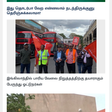
இது தொடர்பா வேற என்னலாம் நடந்திருக்குனு
தெரிஞ்சுக்கலாமா?
இங்கிலாந்தில் பாரிய வேலை நிறுத்தத்திற்கு தயாராகும்
பேருந்து ஓட்டுநர்கள்