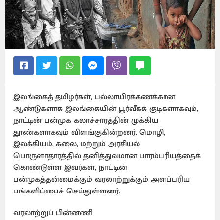
இலங்கைத் தமிழர்கள், பல்லாயிரக்கணக்கான
ஆண்டுகளாக இலங்கையின் பூர்வீகக் குடிகளாகவும்,
நாட்டின் பன்முக கலாச்சாரத்தின் முக்கிய
தூண்களாகவும் விளங்குகின்றனர். மொழி,
இலக்கியம், கலை, மற்றும் அரசியல்
பொருளாதாரத்தில் தனித்துவமான பாரம்பரியத்தைக்
கொண்டுள்ள இவர்கள், நாட்டின்
பன்முகத்தன்மைக்கும் வரலாற்றுக்கும் அளப்பரிய
பங்களிப்பைச் செய்துள்ளனர்.
வரலாற்றுப் பின்னணி