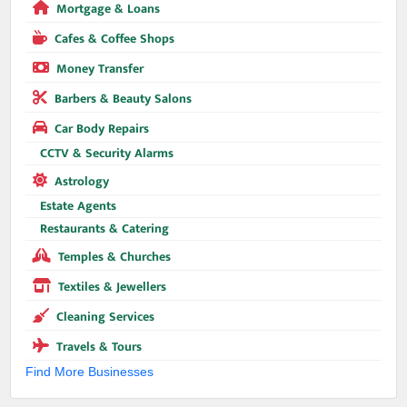
Mortgage & Loans
Cafes & Coffee Shops
Money Transfer
Barbers & Beauty Salons
Car Body Repairs
CCTV & Security Alarms
Astrology
Estate Agents
Restaurants & Catering
Temples & Churches
Textiles & Jewellers
Cleaning Services
Travels & Tours
Find More Businesses