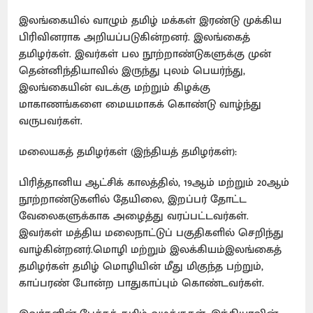
இலங்கையில் வாழும் தமிழ் மக்கள் இரண்டு முக்கிய
பிரிவினராக அறியப்படுகின்றனர். இலங்கைத்
தமிழர்கள். இவர்கள் பல நூற்றாண்டுகளுக்கு முன்
தென்னிந்தியாவில் இருந்து புலம் பெயர்ந்து,
இலங்கையின் வடக்கு மற்றும் கிழக்கு
மாகாணங்களை மையமாகக் கொண்டு வாழ்ந்து
வருபவர்கள்.
மலையகத் தமிழர்கள் (இந்தியத் தமிழர்கள்):
பிரித்தானிய ஆட்சிக் காலத்தில், 19ஆம் மற்றும் 20ஆம்
நூற்றாண்டுகளில் தேயிலை, இறப்பர் தோட்ட
வேலைகளுக்காக அழைத்து வரப்பட்டவர்கள்.
இவர்கள் மத்திய மலைநாட்டுப் பகுதிகளில் செறிந்து
வாழ்கின்றனர்.மொழி மற்றும் இலக்கியம்இலங்கைத்
தமிழர்கள் தமிழ் மொழியின் மீது மிகுந்த பற்றும்,
காப்பரண் போன்ற பாதுகாப்பும் கொண்டவர்கள்.