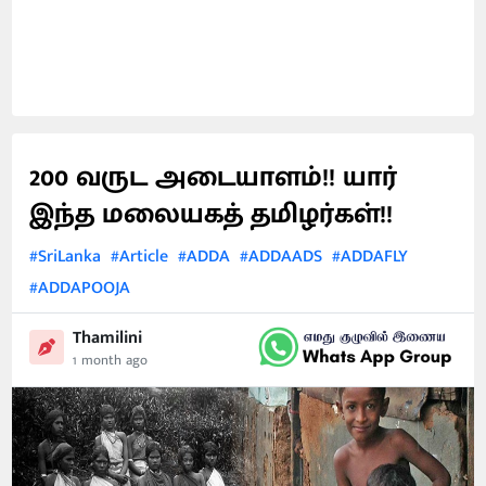
200 வருட அடையாளம்!! யார்
இந்த மலையகத் தமிழர்கள்!!
#SriLanka
#Article
#ADDA
#ADDAADS
#ADDAFLY
#ADDAPOOJA
Thamilini
1 month ago