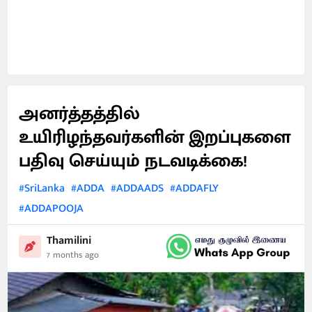
அனர்த்தத்தில்
உயிரிழந்தவர்களின் இறப்புகளை
பதிவு செய்யும் நடவடிக்கை!
#SriLanka
#ADDA
#ADDAADS
#ADDAFLY
#ADDAPOOJA
Thamilini
7 months ago