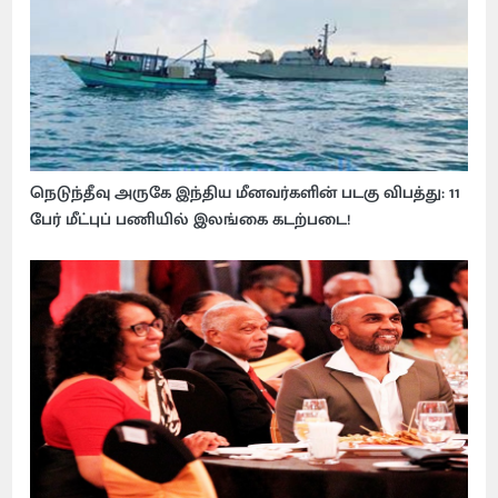
நெடுந்தீவு அருகே இந்திய மீனவர்களின் படகு விபத்து: 11
பேர் மீட்புப் பணியில் இலங்கை கடற்படை!