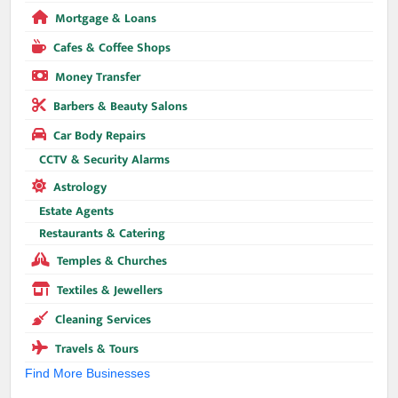
Mortgage & Loans
Cafes & Coffee Shops
Money Transfer
Barbers & Beauty Salons
Car Body Repairs
CCTV & Security Alarms
Astrology
Estate Agents
Restaurants & Catering
Temples & Churches
Textiles & Jewellers
Cleaning Services
Travels & Tours
Find More Businesses