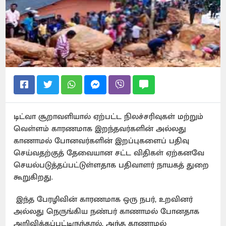
டிட்வா சூறாவளியால் ஏற்பட்ட நிலச்சரிவுகள் மற்றும்
வெள்ளம் காரணமாக இறந்தவர்களின் அல்லது
காணாமல் போனவர்களின் இறப்புகளைப் பதிவு
செய்வதற்குத் தேவையான சட்ட விதிகள் ஏற்கனவே
செயல்படுத்தப்பட்டுள்ளதாக பதிவாளர் நாயகத் துறை
கூறுகிறது.
இந்த பேரழிவின் காரணமாக ஒரு நபர், உறவினர்
அல்லது நெருங்கிய நண்பர் காணாமல் போனதாக
அறிவிக்கப்பட்டிருந்தால், அந்த காணாமல்