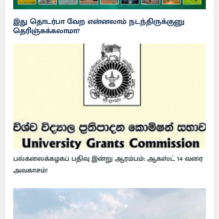
இது தொடர்பா வேற என்னலாம் நடந்திருக்குனு
தெரிஞ்சுக்கலாமா?
பல்கலைக்கழகப் பதிவு இன்று ஆரம்பம்: ஆகஸ்ட் 14 வரை
அவகாசம்!