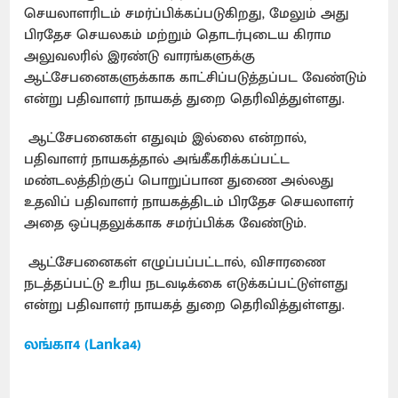
செயலாளரிடம் சமர்ப்பிக்கப்படுகிறது, மேலும் அது
பிரதேச செயலகம் மற்றும் தொடர்புடைய கிராம
அலுவலரில் இரண்டு வாரங்களுக்கு
ஆட்சேபனைகளுக்காக காட்சிப்படுத்தப்பட வேண்டும்
என்று பதிவாளர் நாயகத் துறை தெரிவித்துள்ளது.
ஆட்சேபனைகள் எதுவும் இல்லை என்றால்,
பதிவாளர் நாயகத்தால் அங்கீகரிக்கப்பட்ட
மண்டலத்திற்குப் பொறுப்பான துணை அல்லது
உதவிப் பதிவாளர் நாயகத்திடம் பிரதேச செயலாளர்
அதை ஒப்புதலுக்காக சமர்ப்பிக்க வேண்டும்.
ஆட்சேபனைகள் எழுப்பப்பட்டால், விசாரணை
நடத்தப்பட்டு உரிய நடவடிக்கை எடுக்கப்பட்டுள்ளது
என்று பதிவாளர் நாயகத் துறை தெரிவித்துள்ளது.
லங்கா4 (Lanka4)