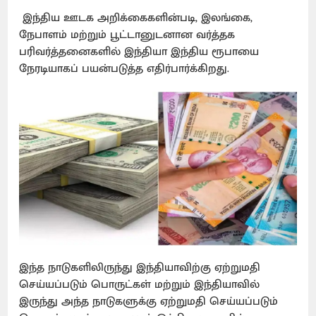
இந்திய ஊடக அறிக்கைகளின்படி, இலங்கை,
நேபாளம் மற்றும் பூட்டானுடனான வர்த்தக
பரிவர்த்தனைகளில் இந்தியா இந்திய ரூபாயை
நேரடியாகப் பயன்படுத்த எதிர்பார்க்கிறது.
இந்த நாடுகளிலிருந்து இந்தியாவிற்கு ஏற்றுமதி
செய்யப்படும் பொருட்கள் மற்றும் இந்தியாவில்
இருந்து அந்த நாடுகளுக்கு ஏற்றுமதி செய்யப்படும்