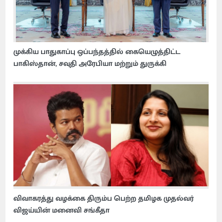
முக்கிய பாதுகாப்பு ஒப்பந்தத்தில் கையெழுத்திட்ட
பாகிஸ்தான், சவுதி அரேபியா மற்றும் துருக்கி
விவாகரத்து வழக்கை திரும்ப பெற்ற தமிழக முதல்வர்
விஜய்யின் மனைவி சங்கீதா