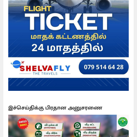
இச்செய்திக்கு பிரதான அனுசரணை