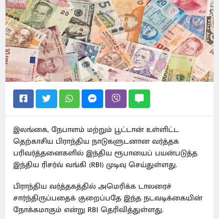
இலங்கை, நேபாளம் மற்றும் பூட்டான் உள்ளிட்ட
தெற்காசிய பிராந்திய நாடுகளுடனான வர்த்தக
பரிவர்த்தனைகளில் இந்திய ரூபாயைப் பயன்படுத்த
இந்திய ரிசர்வ் வங்கி (RBI) முடிவு செய்துள்ளது.
பிராந்திய வர்த்தகத்தில் அமெரிக்க டாலரைச்
சார்ந்திருப்பதைக் குறைப்பதே இந்த நடவடிக்கையின்
நோக்கமாகும் என்று RBI தெரிவித்துள்ளது.