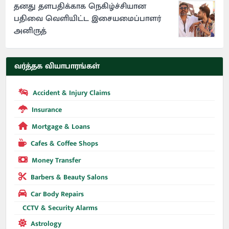
தனது தளபதிக்காக நெகிழ்ச்சியான
பதிவை வெளியிட்ட இசையமைப்பாளர்
அனிருத்
வர்த்தக வியாபாரங்கள்
Accident & Injury Claims
Insurance
Mortgage & Loans
Cafes & Coffee Shops
Money Transfer
Barbers & Beauty Salons
Car Body Repairs
CCTV & Security Alarms
Astrology