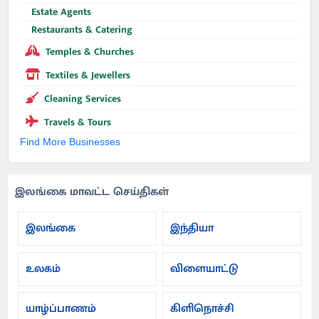
Estate Agents
Restaurants & Catering
Temples & Churches
Textiles & Jewellers
Cleaning Services
Travels & Tours
Find More Businesses
இலங்கை மாவட்ட செய்திகள்
இலங்கை
இந்தியா
உலகம்
விளையாட்டு
யாழ்ப்பாணம்
கிளிநொச்சி