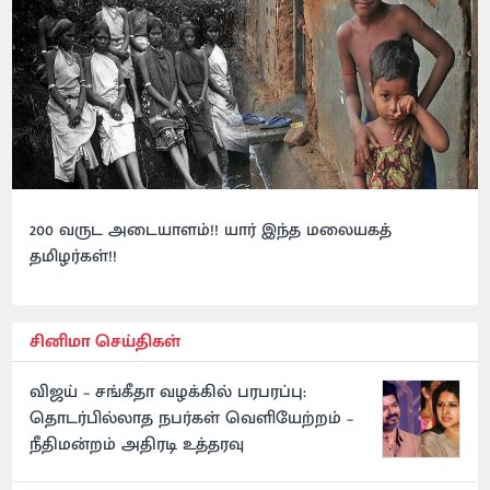
200 வருட அடையாளம்!! யார் இந்த மலையகத்
தமிழர்கள்!!
சினிமா செய்திகள்
விஜய் – சங்கீதா வழக்கில் பரபரப்பு:
தொடர்பில்லாத நபர்கள் வெளியேற்றம் –
நீதிமன்றம் அதிரடி உத்தரவு