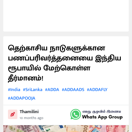
தெற்காசிய நாடுகளுக்கான
பணப்பரிவர்த்தனையை இந்திய
ரூபாயில் மேற்கொள்ள
தீர்மானம்!
#India
#SriLanka
#ADDA
#ADDAADS
#ADDAFLY
#ADDAPOOJA
Thamilini
10 months ago