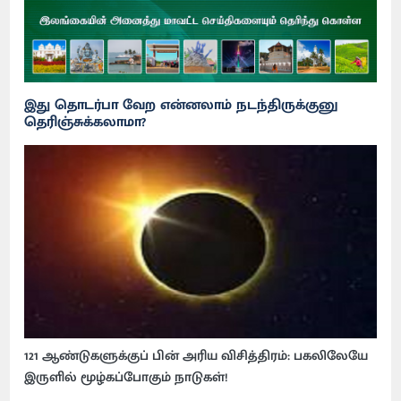
இது தொடர்பா வேற என்னலாம் நடந்திருக்குனு
தெரிஞ்சுக்கலாமா?
121 ஆண்டுகளுக்குப் பின் அரிய விசித்திரம்: பகலிலேயே
இருளில் மூழ்கப்போகும் நாடுகள்!