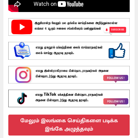
மேலும் இலங்கை செய்திகளை படிக்க
இங்கே அழுத்தவும்