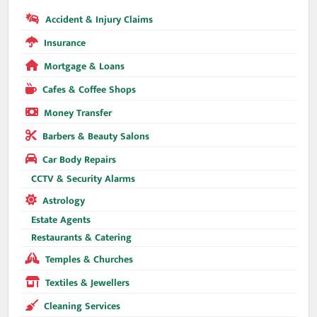
Accident & Injury Claims
Insurance
Mortgage & Loans
Cafes & Coffee Shops
Money Transfer
Barbers & Beauty Salons
Car Body Repairs
CCTV & Security Alarms
Astrology
Estate Agents
Restaurants & Catering
Temples & Churches
Textiles & Jewellers
Cleaning Services