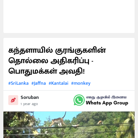
கந்தளாயில் குரங்குகளின்
தொல்லை அதிகரிப்பு -
பொதுமக்கள் அவதி!
#SriLanka
#Jaffna
#Kantalai
#monkey
Soruban
1 year ago