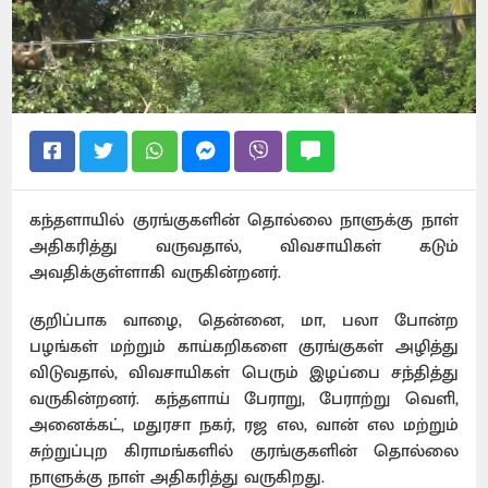
கந்தளாயில் குரங்குகளின் தொல்லை நாளுக்கு நாள்
அதிகரித்து வருவதால், விவசாயிகள் கடும்
அவதிக்குள்ளாகி வருகின்றனர்.
குறிப்பாக வாழை, தென்னை, மா, பலா போன்ற
பழங்கள் மற்றும் காய்கறிகளை குரங்குகள் அழித்து
விடுவதால், விவசாயிகள் பெரும் இழப்பை சந்தித்து
வருகின்றனர். கந்தளாய் பேராறு, பேராற்று வெளி,
அனைக்கட், மதுரசா நகர், ரஜ எல, வான் எல மற்றும்
சுற்றுப்புற கிராமங்களில் குரங்குகளின் தொல்லை
நாளுக்கு நாள் அதிகரித்து வருகிறது.