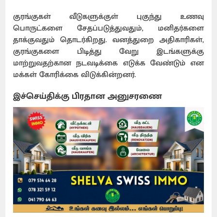
குரங்குகள் வீடுகளுக்குள் புகுந்து உணவு
பொருட்களை சேதப்படுத்துவதும், மனிதர்களை
தாக்குவதும் தொடர்கிறது. வனத்துறை அதிகாரிகள்,
குரங்குகளை பிடித்து வேறு இடங்களுக்கு
மாற்றுவதற்கான நடவடிக்கை எடுக்க வேண்டும் என
மக்கள் கோரிக்கை விடுக்கின்றனர்.
இச்செய்திக்கு பிரதான அனுசரணை