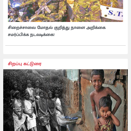
சிறைச்சாலை மோதல் குறித்து நாளை அறிக்கை
சமர்ப்பிக்க நடவடிக்கை!
சிறப்பு கட்டுரை