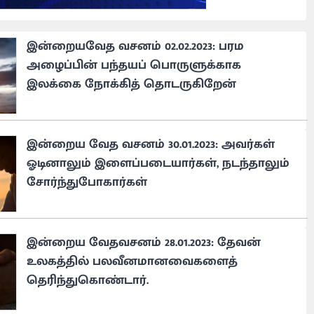
இன்றையவேத வசனம் 02.02.2023: பரம
அழைப்பின் பந்தயப் பொருளுக்காக
இலக்கை நோக்கித் தொடருகிறேன்
இன்றைய வேத வசனம் 30.01.2023: அவர்கள்
ஓடினாலும் இளைப்படையார்கள், நடந்தாலும்
சோர்ந்துபோகார்கள்
இன்றைய வேதவசனம் 28.01.2023: தேவன்
உலகத்தில் பலவீனமானவைகளைத்
தெரிந்துகொண்டார்.