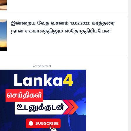
இன்றைய வேத வசனம் 13.02.2023: கர்த்தரை
நான் எக்காலத்திலும் ஸ்தோத்திரிப்பேன்
Advertisement