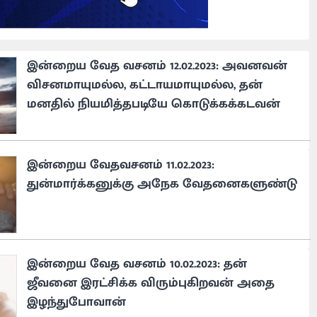
இன்றைய வேத வசனம் 12.02.2023: அவனவன்
விசனமாயுமல்ல, கட்டாயமாயுமல்ல, தன்
மனதில் நியமித்தபடியே கொடுக்கக்கடவன்
இன்றைய வேதவசனம் 11.02.2023:
துன்மார்க்கனுக்கு அநேக வேதனைகளுண்டு
இன்றைய வேத வசனம் 10.02.2023: தன்
ஜீவனை இரட்சிக்க விரும்புகிறவன் அதை
இழந்துபோவான்