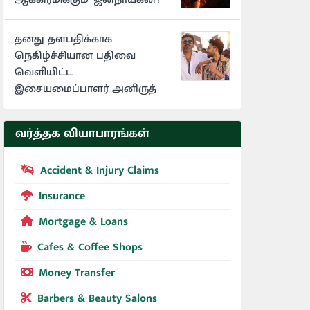
தனது தளபதிக்காக
நெகிழ்ச்சியான பதிவை
வெளியிட்ட
இசையமைப்பாளர் அனிருத்
வர்த்தக வியாபாரங்கள்
Accident & Injury Claims
Insurance
Mortgage & Loans
Cafes & Coffee Shops
Money Transfer
Barbers & Beauty Salons