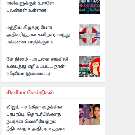
ராசிகளுக்கும் உள்ளே
பலன்கள் உள்ளன
மத்திய கிழக்கு போர்
அதிகரித்தால் சுவிற்சர்லாந்து
மக்களை பாதிக்குமா?
மே தினம் - அடிமை சங்கிலி
உடைத்து எறியப்பட்ட நாள்!
(வீடியோ இணைப்பு)
சினிமா செய்திகள்
விஜய் – சங்கீதா வழக்கில்
பரபரப்பு: தொடர்பில்லாத
நபர்கள் வெளியேற்றம் –
நீதிமன்றம் அதிரடி உத்தரவு