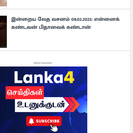
இன்றைய வேத வசனம் 09.02.2023: என்னைக்
கண்டவன் பிதாவைக் கண்டான்
Advertisement