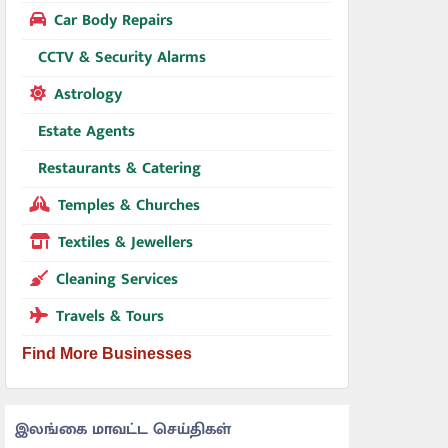
Car Body Repairs
CCTV & Security Alarms
Astrology
Estate Agents
Restaurants & Catering
Temples & Churches
Textiles & Jewellers
Cleaning Services
Travels & Tours
Find More Businesses
இலங்கை மாவட்ட செய்திகள்