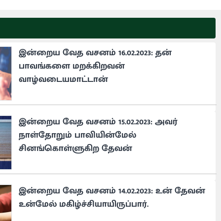
இன்றைய வேத வசனம் 16.02.2023: தன்
பாவங்களை மறக்கிறவன்
வாழ்வடையமாட்டான்
இன்றைய வேத வசனம் 15.02.2023: அவர்
நாள்தோறும் பாவியின்மேல்
சினங்கொள்ளுகிற தேவன்
இன்றைய வேத வசனம் 14.02.2023: உன் தேவன்
உன்மேல் மகிழ்ச்சியாயிருப்பார்.