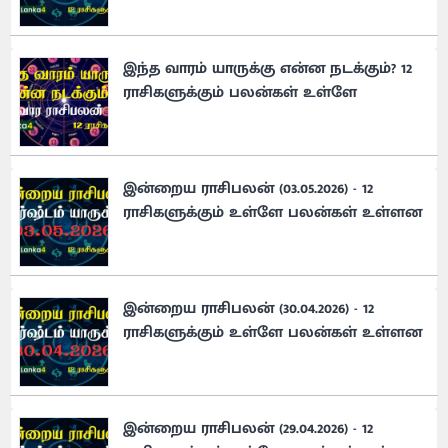
இந்த வாரம் யாருக்கு என்ன நடக்கும்? 12
ராசிகளுக்கும் பலன்கள் உள்ளே
இன்றைய ராசிபலன் (03.05.2026) - 12
ராசிகளுக்கும் உள்ளே பலன்கள் உள்ளன
இன்றைய ராசிபலன் (30.04.2026) - 12
ராசிகளுக்கும் உள்ளே பலன்கள் உள்ளன
இன்றைய ராசிபலன் (29.04.2026) - 12