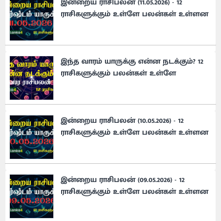
இன்றைய ராசிபலன் (11.05.2026) - 12
ராசிகளுக்கும் உள்ளே பலன்கள் உள்ளன
இந்த வாரம் யாருக்கு என்ன நடக்கும்? 12
ராசிகளுக்கும் பலன்கள் உள்ளே
இன்றைய ராசிபலன் (10.05.2026) - 12
ராசிகளுக்கும் உள்ளே பலன்கள் உள்ளன
இன்றைய ராசிபலன் (09.05.2026) - 12
ராசிகளுக்கும் உள்ளே பலன்கள் உள்ளன