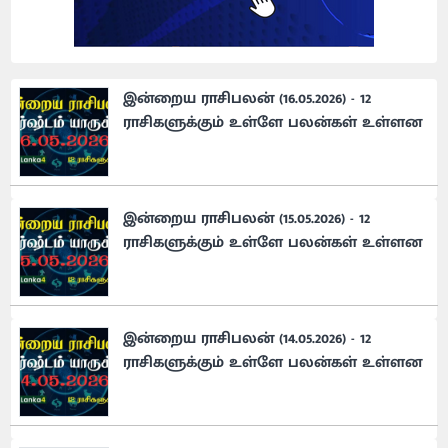
இன்றைய ராசிபலன் (16.05.2026) - 12
ராசிகளுக்கும் உள்ளே பலன்கள் உள்ளன
இன்றைய ராசிபலன் (15.05.2026) - 12
ராசிகளுக்கும் உள்ளே பலன்கள் உள்ளன
இன்றைய ராசிபலன் (14.05.2026) - 12
ராசிகளுக்கும் உள்ளே பலன்கள் உள்ளன