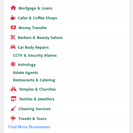
Mortgage & Loans
Cafes & Coffee Shops
Money Transfer
Barbers & Beauty Salons
Car Body Repairs
CCTV & Security Alarms
Astrology
Estate Agents
Restaurants & Catering
Temples & Churches
Textiles & Jewellers
Cleaning Services
Travels & Tours
Find More Businesses