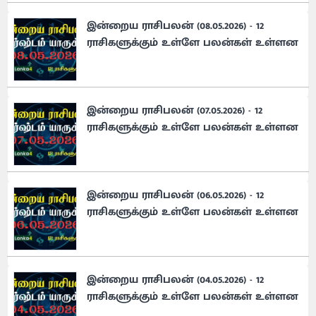
இன்றைய ராசிபலன் (08.05.2026) - 12
ராசிகளுக்கும் உள்ளே பலன்கள் உள்ளன
இன்றைய ராசிபலன் (07.05.2026) - 12
ராசிகளுக்கும் உள்ளே பலன்கள் உள்ளன
இன்றைய ராசிபலன் (06.05.2026) - 12
ராசிகளுக்கும் உள்ளே பலன்கள் உள்ளன
இன்றைய ராசிபலன் (04.05.2026) - 12
ராசிகளுக்கும் உள்ளே பலன்கள் உள்ளன