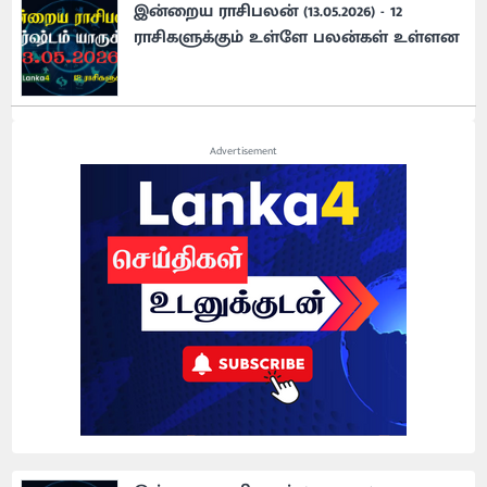
இன்றைய ராசிபலன் (13.05.2026) - 12
ராசிகளுக்கும் உள்ளே பலன்கள் உள்ளன
Advertisement