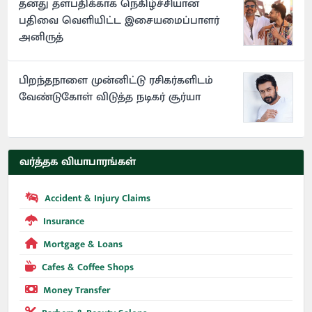
தனது தளபதிக்காக நெகிழ்ச்சியான
பதிவை வெளியிட்ட இசையமைப்பாளர்
அனிருத்
பிறந்தநாளை முன்னிட்டு ரசிகர்களிடம்
வேண்டுகோள் விடுத்த நடிகர் சூர்யா
வர்த்தக வியாபாரங்கள்
Accident & Injury Claims
Insurance
Mortgage & Loans
Cafes & Coffee Shops
Money Transfer