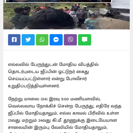
எல்லவில் பேருந்துடன் மோதிய விபத்தில்
தொடர்புடைய ஜீப்பின் ஓட்டுநர் கைது
செய்யப்பட்டுள்ளார் என்று போலீசார்
உறுதிப்படுத்தியுள்ளனர்.
நேற்று மாலை (04) இரவு 9:00 மணியளவில்,
வெல்லவாய நோக்கிச் சென்ற பேருந்து, எதிரே வந்த
ஜீப்பில் மோதியதாலும், எல்ல காவல் பிரிவில் உள்ள
23வது மற்றும் 24வது கி.மீ. தூணுக்கு இடையேயான
சாலையின் இரும்பு வேலியில் மோதியதாலும்,