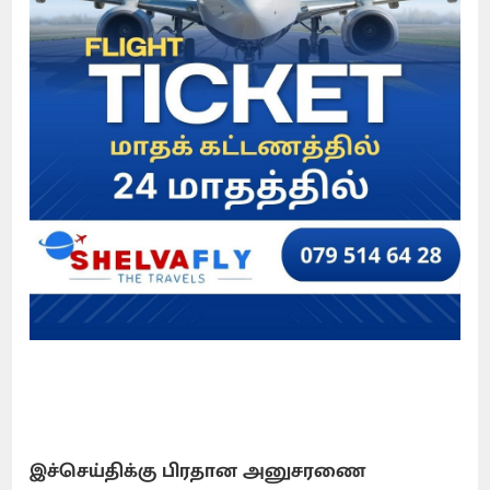
இச்செய்திக்கு பிரதான அனுசரணை