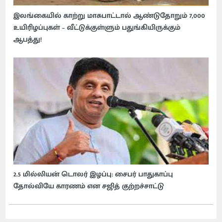
இலங்கையில் காற்று மாசுபாட்டால் ஆண்டுதோறும் 7,000
உயிரிழப்புகள் – வீட்டுக்குள்ளும் பதுங்கியிருக்கும்
ஆபத்து!
2.5 மில்லியன் டொலர் இழப்பு: சைபர் பாதுகாப்பு
தோல்வியே காரணம் என சஜித் குற்றச்சாட்டு