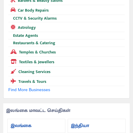
Barbers & Beauty Salons
Car Body Repairs
CCTV & Security Alarms
Astrology
Estate Agents
Restaurants & Catering
Temples & Churches
Textiles & Jewellers
Cleaning Services
Travels & Tours
Find More Businesses
இலங்கை மாவட்ட செய்திகள்
இலங்கை
இந்தியா