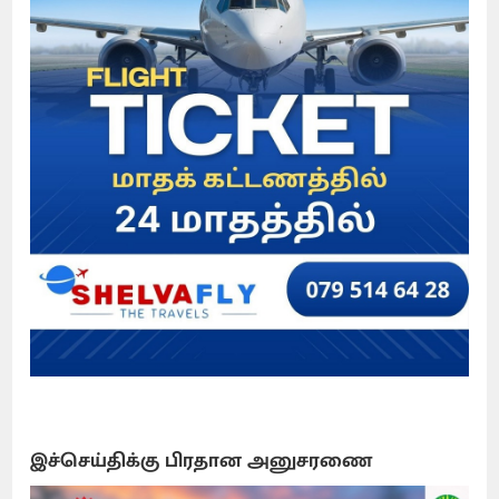
இச்செய்திக்கு பிரதான அனுசரணை