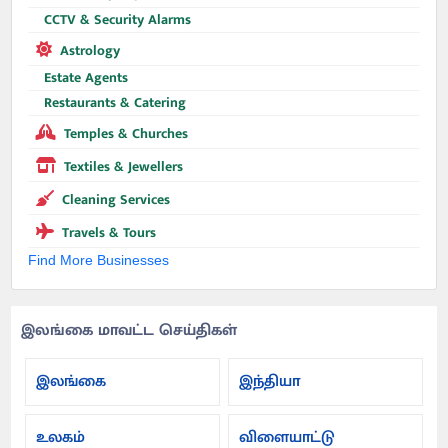
CCTV & Security Alarms
Astrology
Estate Agents
Restaurants & Catering
Temples & Churches
Textiles & Jewellers
Cleaning Services
Travels & Tours
Find More Businesses
இலங்கை மாவட்ட செய்திகள்
இலங்கை
இந்தியா
உலகம்
விளையாட்டு