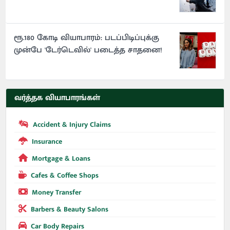
ரூ.180 கோடி வியாபாரம்: படப்பிடிப்புக்கு
முன்பே 'டேர்டெவில்' படைத்த சாதனை!
வர்த்தக வியாபாரங்கள்
Accident & Injury Claims
Insurance
Mortgage & Loans
Cafes & Coffee Shops
Money Transfer
Barbers & Beauty Salons
Car Body Repairs