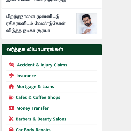
பிறந்தநாளை முன்னிட்டு
ரசிகர்களிடம் வேண்டுகோள்
விடுத்த நடிகர் சூர்யா
வர்த்தக வியாபாரங்கள்
Accident & Injury Claims
Insurance
Mortgage & Loans
Cafes & Coffee Shops
Money Transfer
Barbers & Beauty Salons
Car Body Repairs