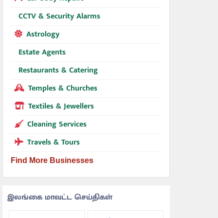
CCTV & Security Alarms
Astrology
Estate Agents
Restaurants & Catering
Temples & Churches
Textiles & Jewellers
Cleaning Services
Travels & Tours
Find More Businesses
இலங்கை மாவட்ட செய்திகள்