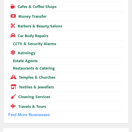
Cafes & Coffee Shops
Money Transfer
Barbers & Beauty Salons
Car Body Repairs
CCTV & Security Alarms
Astrology
Estate Agents
Restaurants & Catering
Temples & Churches
Textiles & Jewellers
Cleaning Services
Travels & Tours
Find More Businesses