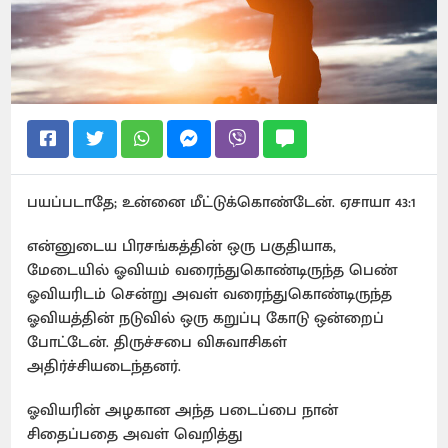
பயப்படாதே; உன்னை மீட்டுக்கொண்டேன். ஏசாயா 43:1
என்னுடைய பிரசங்கத்தின் ஒரு பகுதியாக,
மேடையில் ஓவியம் வரைந்துகொண்டிருந்த பெண்
ஓவியரிடம் சென்று அவள் வரைந்துகொண்டிருந்த
ஓவியத்தின் நடுவில் ஒரு கறுப்பு கோடு ஒன்றைப்
போட்டேன். திருச்சபை விசுவாசிகள்
அதிர்ச்சியடைந்தனர்.
ஓவியரின் அழகான அந்த படைப்பை நான்
சிதைப்பதை அவள் வெறித்து