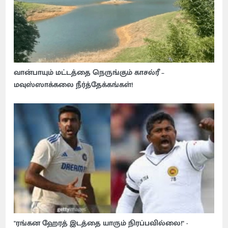
வான்பாயும் மட்டத்தை நெருங்கும் காசல்ரீ –
மவுஸ்ஸாக்கலை நீர்த்தேக்கங்கள்!
"ரங்கன ஹேரத் இடத்தை யாரும் நிரப்பவில்லை!" -