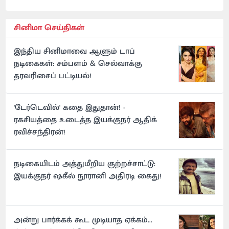
சினிமா செய்திகள்
இந்திய சினிமாவை ஆளும் டாப்
நடிகைகள்: சம்பளம் & செல்வாக்கு
தரவரிசைப் பட்டியல்!
'டேர்டெவில்' கதை இதுதான்! -
ரகசியத்தை உடைத்த இயக்குநர் ஆதிக்
ரவிச்சந்திரன்!
நடிகையிடம் அத்துமீறிய குற்றச்சாட்டு:
இயக்குநர் ஷகீல் நூரானி அதிரடி கைது!
அன்று பார்க்கக் கூட முடியாத ஏக்கம்...