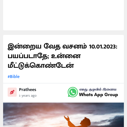
இன்றைய வேத வசனம் 10.01.2023:
பயப்படாதே; உன்னை
மீட்டுக்கொண்டேன்
#Bible
Prathees
3 years ago