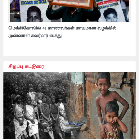
மெக்சிகோவில் 43 மாணவர்கள் மாயமான வழக்கில்
முன்னாள் கவர்னர் கைது
சிறப்பு கட்டுரை