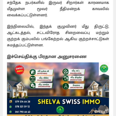
சந்தேக நபர்களில் இருவர் சிறார்கள் காரணமாக
மீதமுள்ள மூவர் நீதிமன்றக் காவலில்
வைக்கப்பட்டுள்ளனர்.
இந்நிலையில், இந்தக் குழுவினர் மீது திருட்டு,
ஆட்கடத்தல், சட்டவிரோத சிறைவைப்பு மற்றும்
குற்றக் கும்பலில் பங்கேற்றல் ஆகிய குற்றச்சாட்டுகள்
சுமத்தப்பட்டுள்ளன.
இச்செய்திக்கு பிரதான அனுசரணை