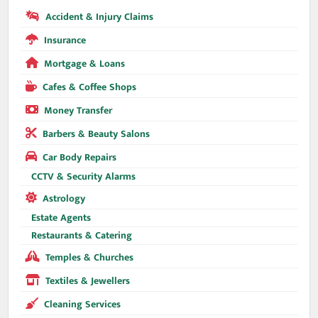
Accident & Injury Claims
Insurance
Mortgage & Loans
Cafes & Coffee Shops
Money Transfer
Barbers & Beauty Salons
Car Body Repairs
CCTV & Security Alarms
Astrology
Estate Agents
Restaurants & Catering
Temples & Churches
Textiles & Jewellers
Cleaning Services