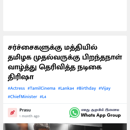
சர்ச்சைகளுக்கு மத்தியில்
தமிழக முதல்வருக்கு பிறந்தநாள்
வாழ்த்து தெரிவித்த நடிகை
திரிஷா
#Actress
#TamilCinema
#Lanka4
#Birthday
#Vijay
#ChiefMinister
#L4
Prasu
1 month ago