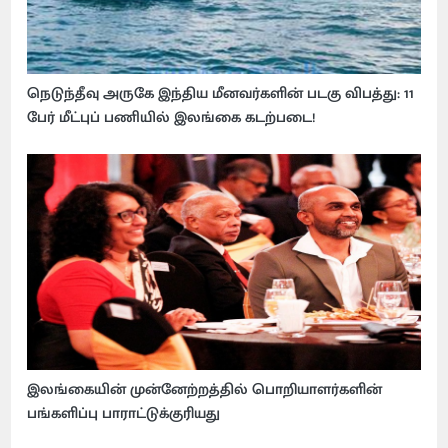
நெடுந்தீவு அருகே இந்திய மீனவர்களின் படகு விபத்து: 11
பேர் மீட்புப் பணியில் இலங்கை கடற்படை!
இலங்கையின் முன்னேற்றத்தில் பொறியாளர்களின்
பங்களிப்பு பாராட்டுக்குரியது