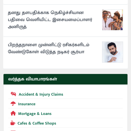
தனது தளபதிக்காக நெகிழ்ச்சியான
பதிவை வெளியிட்ட இசையமைப்பாளர்
அனிருத்
பிறந்தநாளை முன்னிட்டு ரசிகர்களிடம்
வேண்டுகோள் விடுத்த நடிகர் சூர்யா
வர்த்தக வியாபாரங்கள்
Accident & Injury Claims
Insurance
Mortgage & Loans
Cafes & Coffee Shops