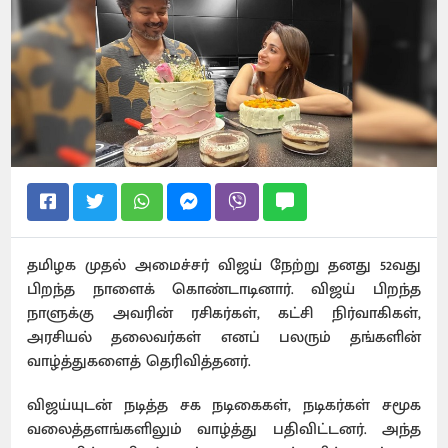
தமிழக முதல் அமைச்சர் விஜய் நேற்று தனது 52வது
பிறந்த நாளைக் கொண்டாடினார். விஜய் பிறந்த
நாளுக்கு அவரின் ரசிகர்கள், கட்சி நிர்வாகிகள்,
அரசியல் தலைவர்கள் எனப் பலரும் தங்களின்
வாழ்த்துகளைத் தெரிவித்தனர்.
விஜய்யுடன் நடித்த சக நடிகைகள், நடிகர்கள் சமூக
வலைத்தளங்களிலும் வாழ்த்து பதிவிட்டனர். அந்த