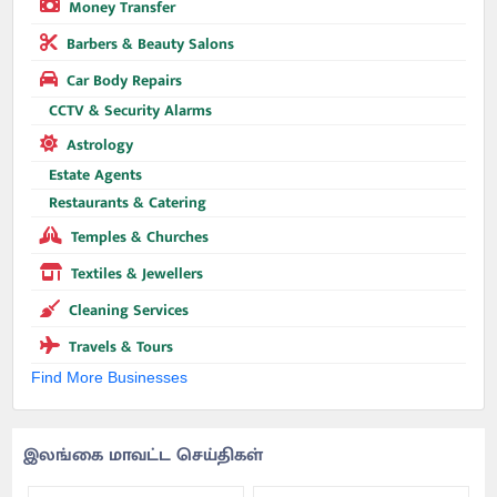
Money Transfer
Barbers & Beauty Salons
Car Body Repairs
CCTV & Security Alarms
Astrology
Estate Agents
Restaurants & Catering
Temples & Churches
Textiles & Jewellers
Cleaning Services
Travels & Tours
Find More Businesses
இலங்கை மாவட்ட செய்திகள்