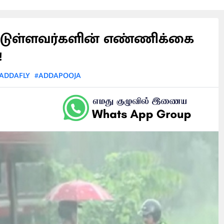
பட்டுள்ளவர்களின் எண்ணிக்கை
!
ADDAFLY
#ADDAPOOJA