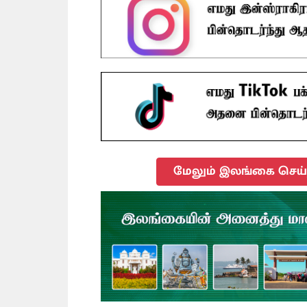
மேலும் இலங்கை செய்த