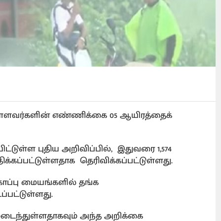
ுள்ளவர்களின் எண்ணிக்கை 05 ஆயிரத்தைக்
டுள்ள புதிய அறிவிப்பில், இதுவரை 1,574
ாதிக்கப்பட்டுள்ளதாக தெரிவிக்கப்பட்டுள்ளது.
காப்பு மையங்களில் தங்க
டப்பட்டுள்ளது.
தமடைந்துள்ளதாகவும் அந்த அறிக்கை