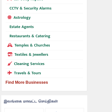
CCTV & Security Alarms
Astrology
Estate Agents
Restaurants & Catering
Temples & Churches
Textiles & Jewellers
Cleaning Services
Travels & Tours
Find More Businesses
இலங்கை மாவட்ட செய்திகள்