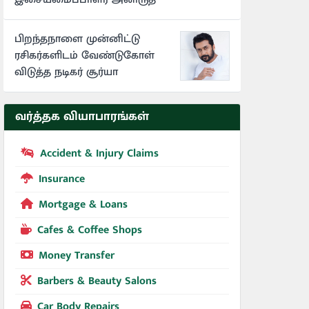
பிறந்தநாளை முன்னிட்டு
ரசிகர்களிடம் வேண்டுகோள்
விடுத்த நடிகர் சூர்யா
வர்த்தக வியாபாரங்கள்
Accident & Injury Claims
Insurance
Mortgage & Loans
Cafes & Coffee Shops
Money Transfer
Barbers & Beauty Salons
Car Body Repairs