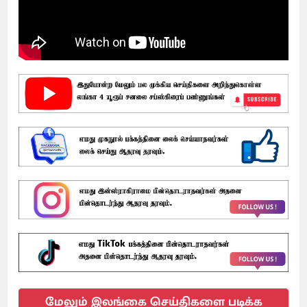
மேலும் இலங்கை செய்திகளை படிக்க