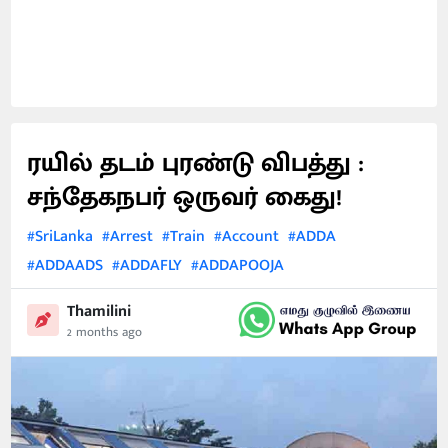
ரயில் தடம் புரண்டு விபத்து :
சந்தேகநபர் ஒருவர் கைது!
#SriLanka
#Arrest
#Train
#Account
#ADDA
#ADDAADS
#ADDAFLY
#ADDAPOOJA
Thamilini
2 months ago