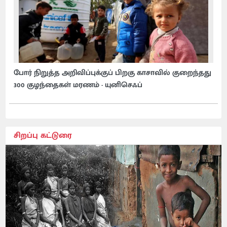
போர் நிறுத்த அறிவிப்புக்குப் பிறகு காசாவில் குறைந்தது
300 குழந்தைகள் மரணம் - யுனிசெஃப்
சிறப்பு கட்டுரை