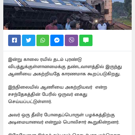
இன்று காலை ரயில் தடம் புரண்டு
விபத்துக்குள்ளானமைக்கு தண்டவாளத்தில் இருந்து
ஆணியை அகற்றியதே காரணமாக கூறப்படுகிறது.
இந்நிலையில் ஆணியை அகற்றியவர் என்ற
சசந்தேகத்தின் பேரில் ஒருவர் கைது
செய்யப்பட்டுள்ளார்.
அவர் ஒரு தீவிர போதைப்பொருள் பழக்கத்திற்கு
அடிமையானவர் என்றும் பொலிசார் கூறுகின்றனர்.