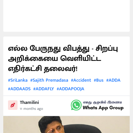
எல்ல பேருநது விபத்து - சிறப்பு
அறிக்கையை வெளியிட்ட
எதிர்கட்சி தலைவர்!
#SriLanka
#Sajith Premadasa
#Accident
#Bus
#ADDA
#ADDAADS
#ADDAFLY
#ADDAPOOJA
Thamilini
11 months ago