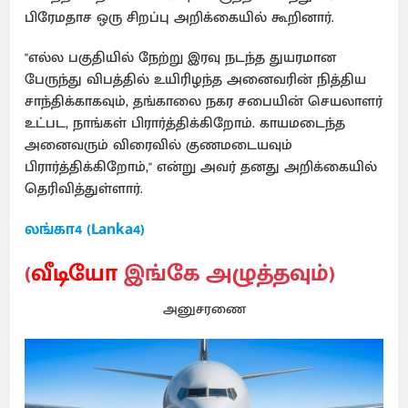
பிரேமதாச ஒரு சிறப்பு அறிக்கையில் கூறினார்.
"எல்ல பகுதியில் நேற்று இரவு நடந்த துயரமான
பேருந்து விபத்தில் உயிரிழந்த அனைவரின் நித்திய
சாந்திக்காகவும், தங்காலை நகர சபையின் செயலாளர்
உட்பட, நாங்கள் பிரார்த்திக்கிறோம். காயமடைந்த
அனைவரும் விரைவில் குணமடையவும்
பிரார்த்திக்கிறோம்," என்று அவர் தனது அறிக்கையில்
தெரிவித்துள்ளார்.
லங்கா4 (Lanka4)
(
வீடியோ
இங்கே அழுத்தவும்)
அனுசரணை