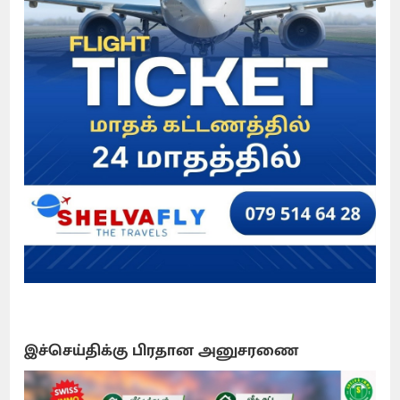
இச்செய்திக்கு பிரதான அனுசரணை