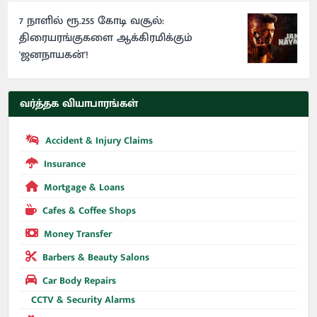
7 நாளில் ரூ.255 கோடி வசூல்:
திரையரங்குகளை ஆக்கிரமிக்கும்
'ஜனநாயகன்'!
வர்த்தக வியாபாரங்கள்
Accident & Injury Claims
Insurance
Mortgage & Loans
Cafes & Coffee Shops
Money Transfer
Barbers & Beauty Salons
Car Body Repairs
CCTV & Security Alarms