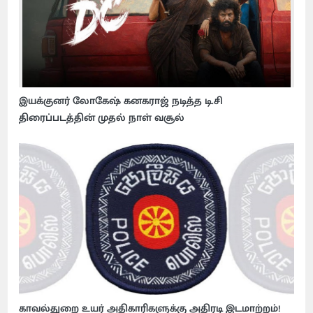
இயக்குனர் லோகேஷ் கனகராஜ் நடித்த டி.சி
திரைப்படத்தின் முதல் நாள் வசூல்
காவல்துறை உயர் அதிகாரிகளுக்கு அதிரடி இடமாற்றம்!