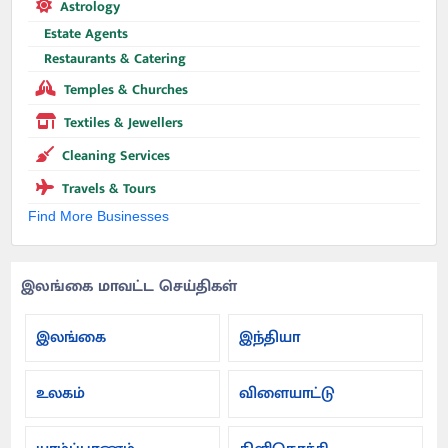
Astrology
Estate Agents
Restaurants & Catering
Temples & Churches
Textiles & Jewellers
Cleaning Services
Travels & Tours
Find More Businesses
இலங்கை மாவட்ட செய்திகள்
இலங்கை
இந்தியா
உலகம்
விளையாட்டு