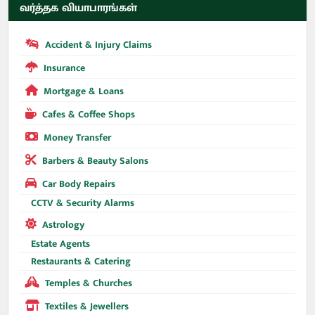
வர்த்தக வியாபாரங்கள்
Accident & Injury Claims
Insurance
Mortgage & Loans
Cafes & Coffee Shops
Money Transfer
Barbers & Beauty Salons
Car Body Repairs
CCTV & Security Alarms
Astrology
Estate Agents
Restaurants & Catering
Temples & Churches
Textiles & Jewellers