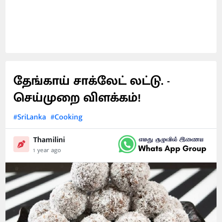
தேங்காய் சாக்லேட் லட்டு. -
செய்முறை விளக்கம்!
#SriLanka
#Cooking
Thamilini
1 year ago