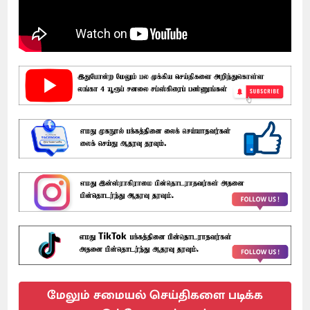
மேலும் சமையல் செய்திகளை படிக்க