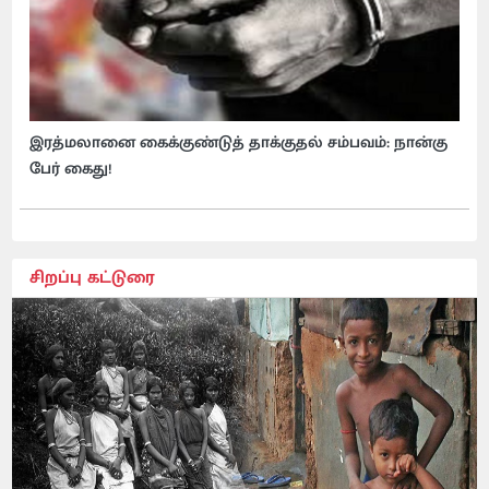
இரத்மலானை கைக்குண்டுத் தாக்குதல் சம்பவம்: நான்கு
பேர் கைது!
சிறப்பு கட்டுரை