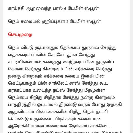
காய்ச்சி ஆறவைத்த பால் 6 டேபிள் ஸ்பூன்
நெய் சமையல் குறிப்புகள் 2 டேபிள் ஸ்பூன்
செய்முறை
நெய் விட்டு சூடானதும் தேங்காய் துருவல் சேர்த்து
வதக்கவும் பாலில் கோகோ தூள் சேர்த்து
கட்டியில்லாமல் கரைத்து ஊற்றவும் பின் துருவிய
கோவா சேர்த்து கிளறவும் பின் சர்க்கரை சேர்த்து
நன்கு கிளறவும் சர்க்கரை கரைய இளகி பின்
கெட்டியாகும் பின் சாக்லேட் சாஸ் சேர்த்து கூட
கரகரப்பாக உடைத்த நட்ஸ் சேர்த்து மீதமுள்ள
நெய்யை சிறிது சிறிதாக சேர்த்து நன்கு கிளறவும்
பாத்திரத்தில் ஒட்டாமல் திரண்டு வரும் போது இறக்கி
ஆறவிடவும் பின் கைகளில் சிறிது நெய் தடவி
கொண்டு உருண்டை பிடிக்கவும் சுவையான
ஆரோக்கியமான மணமான தேங்காய் சாக்லேட்