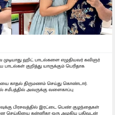
வே முடியாது ஹிட் பாடல்களை எழுதியவர் கவிஞர்
ய பாடல்கள் குறித்து யாருக்கும் பெரிதாக
வியை காதல் திருமணம் செய்து கொண்டார்.
் சமீபத்தில் அவருக்கு வளைகாப்பு
வுக்கு பிரசவத்தில் இரட்டை பெண் குழந்தைகள்
சியான செய்தியை கன்னிகா ஒரு அழகிய பதிவுடன்