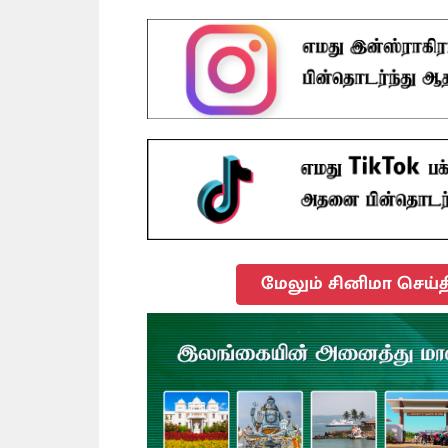
மேலும் சினிமா செய்த