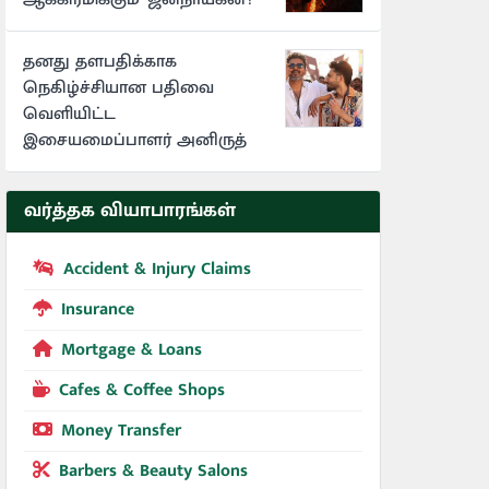
தனது தளபதிக்காக
நெகிழ்ச்சியான பதிவை
வெளியிட்ட
இசையமைப்பாளர் அனிருத்
வர்த்தக வியாபாரங்கள்
Accident & Injury Claims
Insurance
Mortgage & Loans
Cafes & Coffee Shops
Money Transfer
Barbers & Beauty Salons