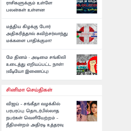
ராசிகளுக்கும் உள்ளே
பலன்கள் உள்ளன
மத்திய கிழக்கு போர்
அதிகரித்தால் சுவிற்சர்லாந்து
மக்களை பாதிக்குமா?
மே தினம் - அடிமை சங்கிலி
உடைத்து எறியப்பட்ட நாள்!
(வீடியோ இணைப்பு)
சினிமா செய்திகள்
விஜய் – சங்கீதா வழக்கில்
பரபரப்பு: தொடர்பில்லாத
நபர்கள் வெளியேற்றம் –
நீதிமன்றம் அதிரடி உத்தரவு