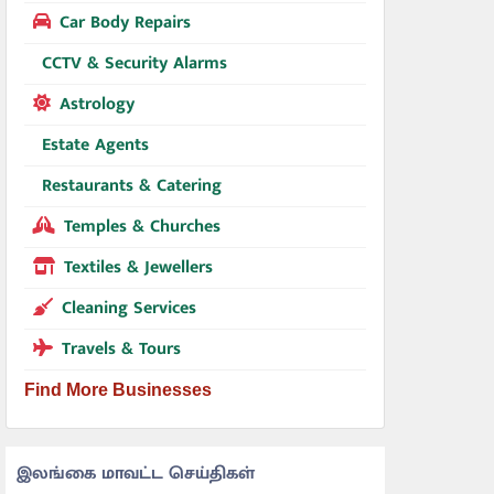
Car Body Repairs
CCTV & Security Alarms
Astrology
Estate Agents
Restaurants & Catering
Temples & Churches
Textiles & Jewellers
Cleaning Services
Travels & Tours
Find More Businesses
இலங்கை மாவட்ட செய்திகள்