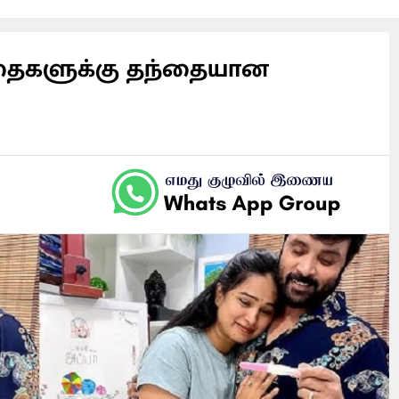
தைகளுக்கு தந்தையான