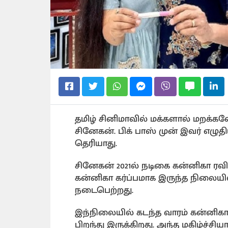
தமிழ் சினிமாவில் மக்களால் மறக்க
சினேகன். பிக் பாஸ் முன் இவர் எழுதி
தெரியாது.
சினேகன் 2021ல் நடிகை கன்னிகா ர
கன்னிகா கர்ப்பமாக இருந்த நிலையில
நடைபெற்றது.
இந்நிலையில் கடந்த வாரம் கன்னிகா
பிறந்து இருக்கிறது. அந்த மகிழ்ச்