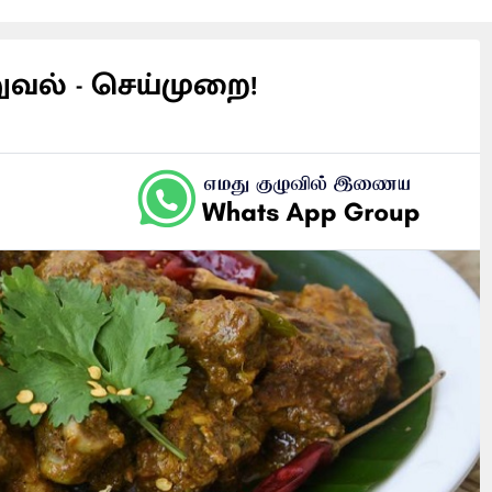
வல் - செய்முறை!