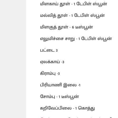
மிளகாய் தூள் - 1 டேபிள் ஸ்பூன்
மல்லித் தூள் - 1 டேபிள் ஸ்பூன்
மிளகுத் தூள் - 6 டீஸ்பூன்
எலுமிச்சை சாறு - 1 டேபிள் ஸ்பூன்
பட்டை 3
ஏலக்காய் -3
கிராம்பு -3
பிரியாணி இலை -1
சோம்பு - 1 டீஸ்பூன்
கறிவேப்பிலை - 1 கொத்து