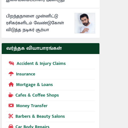
பிறந்தநாளை முன்னிட்டு
ரசிகர்களிடம் வேண்டுகோள்
விடுத்த நடிகர் சூர்யா
வர்த்தக வியாபாரங்கள்
Accident & Injury Claims
Insurance
Mortgage & Loans
Cafes & Coffee Shops
Money Transfer
Barbers & Beauty Salons
Car Body Repairs