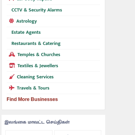
CCTV & Security Alarms
Astrology
Estate Agents
Restaurants & Catering
Temples & Churches
Textiles & Jewellers
Cleaning Services
Travels & Tours
Find More Businesses
இலங்கை மாவட்ட செய்திகள்