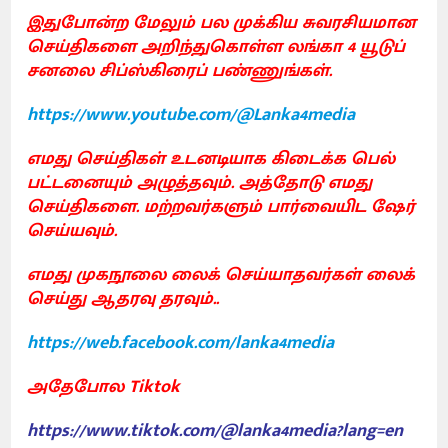
இதுபோன்ற மேலும் பல முக்கிய சுவரசியமான
செய்திகளை அறிந்துகொள்ள லங்கா 4 யூடுப்
சனலை சிப்ஸ்கிரைப் பண்ணுங்கள்.
https://www.youtube.com/@Lanka4media
எமது செய்திகள் உடனடியாக கிடைக்க பெல்
பட்டனையும் அழுத்தவும். அத்தோடு எமது
செய்திகளை. மற்றவர்களும் பார்வையிட ஷேர்
செய்யவும்.
எமது முகநூலை லைக் செய்யாதவர்கள் லைக்
செய்து ஆதரவு தரவும்..
https://web.facebook.com/lanka4media
அதேபோல Tiktok
https://www.tiktok.com/@lanka4media?lang=en