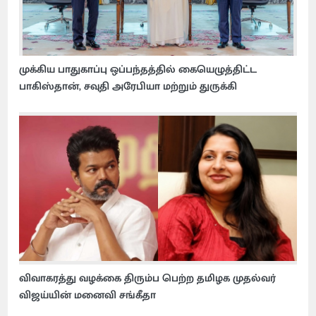
முக்கிய பாதுகாப்பு ஒப்பந்தத்தில் கையெழுத்திட்ட
பாகிஸ்தான், சவுதி அரேபியா மற்றும் துருக்கி
விவாகரத்து வழக்கை திரும்ப பெற்ற தமிழக முதல்வர்
விஜய்யின் மனைவி சங்கீதா