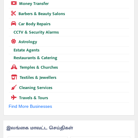
Money Transfer
Barbers & Beauty Salons
Car Body Repairs
CCTV & Security Alarms
Astrology
Estate Agents
Restaurants & Catering
Temples & Churches
Textiles & Jewellers
Cleaning Services
Travels & Tours
Find More Businesses
இலங்கை மாவட்ட செய்திகள்