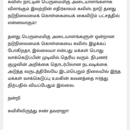
சுவிஸ் நாட்டின் பெருமைமிகு அடையாளங்களாக
விளங்கும் இவற்றின் எதிர்காலம் சுவிஸ் நாடு தனது
நடுநிலைமைக் கொள்கையைக் கைவிடும் பட்சத்தில்
என்னவாகும்?
தனது பெருமைமிகு அடையாளங்களுள் ஒன்றான
நடுநிலைமைக் கொள்கையை சுவிஸ் இழக்கப்
போகிறதா, இல்லையா என்பது மக்கள் பொது
வாக்கெடுப்பின் முடிவில் தெரிய வரும். நிபுணர்
குழுவின் அறிக்கை தொடர்பிலான நடவடிக்கை
அடுத்த வருடத்திலேயே இடம்பெறும் நிலையில் இந்த
மக்கள் வாக்கெடுப்பு உலகின் கவனத்தை ஈர்த்து
நிற்பதில் வியப்பேதும் இல்லை.
நன்றி
சுவிசிலிருந்து சண் தவராஜா!