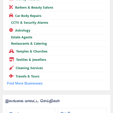
Barbers & Beauty Salons
Car Body Repairs
CCTV & Security Alarms
Astrology
Estate Agents
Restaurants & Catering
Temples & Churches
Textiles & Jewellers
Cleaning Services
Travels & Tours
Find More Businesses
இலங்கை மாவட்ட செய்திகள்