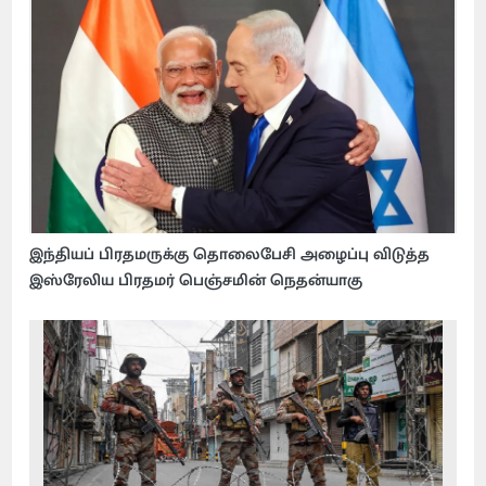
இந்தியப் பிரதமருக்கு தொலைபேசி அழைப்பு விடுத்த
இஸ்ரேலிய பிரதமர் பெஞ்சமின் நெதன்யாகு