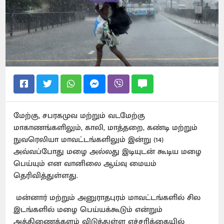
மேற்கு, சபரகமுவ மற்றும் வடமேற்கு
மாகாணங்களிலும், காலி, மாத்தறை, கண்டி மற்றும்
நுவரெலியா மாவட்டங்களிலும் இன்று (14)
அவ்வப்போது மழை அல்லது இடியுடன் கூடிய மழை
பெய்யும் என வானிலை ஆய்வு மையம்
தெரிவித்துள்ளது.
மன்னார் மற்றும் அனுராதபுரம் மாவட்டங்களில் சில
இடங்களில் மழை பெய்யக்கூடும் என்றும்
அத்திணைக்களம் விடுத்துள்ள எச்சரிக்கையில்