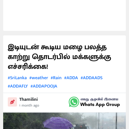
இடியுடன் கூடிய மழை பலத்த
காற்று தொடர்பில் மக்களுக்கு
எச்சரிக்கை!
#SriLanka
#weather
#Rain
#ADDA
#ADDAADS
#ADDAFLY
#ADDAPOOJA
Thamilini
1 month ago