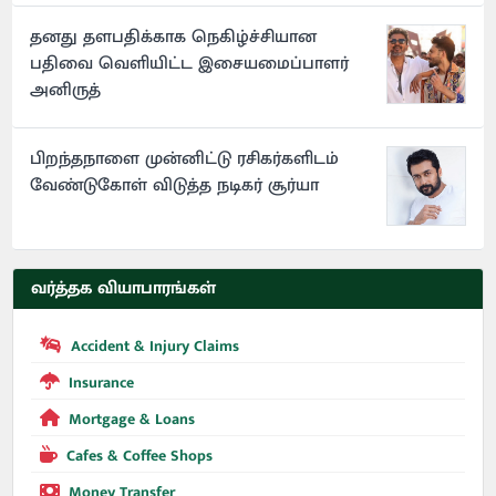
தனது தளபதிக்காக நெகிழ்ச்சியான
பதிவை வெளியிட்ட இசையமைப்பாளர்
அனிருத்
பிறந்தநாளை முன்னிட்டு ரசிகர்களிடம்
வேண்டுகோள் விடுத்த நடிகர் சூர்யா
வர்த்தக வியாபாரங்கள்
Accident & Injury Claims
Insurance
Mortgage & Loans
Cafes & Coffee Shops
Money Transfer