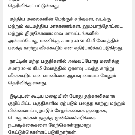
தெரிவிக்கப்பட்டுள்ளது.
மத்திய மலைகளின் மேற்குச் சரிவுகள், வடக்கு
மற்றும் வடமத்திய மாகாணங்கள், ஹம்பாந்தோட்டை
மற்றும் திருகோணமலை மாவட்டங்களில்
அவ்வப்போது மணிக்கு சுமார் 40-50 கி.மீ வேகத்தில்
பலத்த காற்று வீசக்கூடும் என எதிர்பார்க்கப்படுகிறது.
நாட்டின் மற்ற பகுதிகளில் அவ்வப்போது மணிக்கு
சுமார் 30-40 கி.மீ வேகத்தில் ஓரளவு பலத்த காற்று
வீசக்கூடும் என வானிலை ஆய்வு மையம் மேலும்
தெரிவித்துள்ளது.
இடியுடன் கூடிய மழையின் போது தற்காலிகமாக
குறிப்பிட்ட பகுதிகளில் ஏற்படும் பலத்த காற்று மற்றும்
மின்னலால் ஏற்படும் சேதங்களைக் குறைக்க,
பொதுமக்கள் தகுந்த முன்னெச்சரிக்கை
நடவடிக்கைகளை மேற்கொள்ளுமாறு
கேட்டுக்கொள்ளப்படுகிறார்கள்.