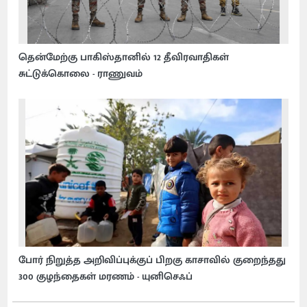
தென்மேற்கு பாகிஸ்தானில் 12 தீவிரவாதிகள்
சுட்டுக்கொலை - ராணுவம்
போர் நிறுத்த அறிவிப்புக்குப் பிறகு காசாவில் குறைந்தது
300 குழந்தைகள் மரணம் - யுனிசெஃப்