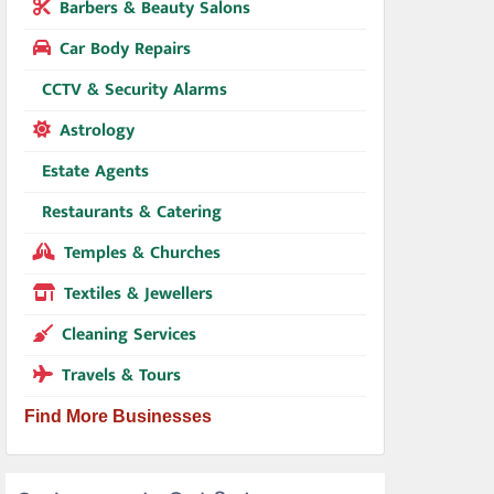
Barbers & Beauty Salons
Car Body Repairs
CCTV & Security Alarms
Astrology
Estate Agents
Restaurants & Catering
Temples & Churches
Textiles & Jewellers
Cleaning Services
Travels & Tours
Find More Businesses