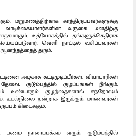
ும். மறுமணத்திற்காக காத்திருப்பவர்களுக்கு
ய வாடிக்கையாளர்களின் வருகை மனதிற்கு
ாதகமாகும். உத்யோகத்தில் தங்களுக்கெதிராக
ய்யப்படுவார். வெளி நாட்டில் வசிப்பவர்கள்
 ஆனந்தத்தைத் தரும்.
ட்டினை அழகாக கட்டிமுடிப்பீர்கள். வியாபாரிகள்
வை. குடும்பத்தில் குழப்பங்கள் நீங்கும்.
றம் உண்டாகும் குழந்தைகளால் சந்தோஷம்
ும். உடல்நிலை நன்றாக இருக்கும். மாணவர்கள்
ருப்பம் கிடைக்கும்.
 பணம் நாலாப்பக்கம் வரும். குடும்பத்தில்