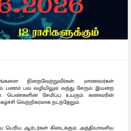
பங்களை நிறைவேற்றுவீர்கள். மாணவர்கள்
. பணம் பல வழியிலும் வந்து சேரும். இயன்ற
கள். பெண்களின் சேமிப்பு உயரும். கணவரின்
கழ்ச்சி வெற்றிகரமாக நடந்தேறும்.
ரிய பெரிய ஆர்டர்கள் கிடைக்கும். அத்தியாவசிய