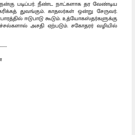
ன்கு படிப்பர். நீண்ட நாட்களாக தர வேண்டிய
ிக்கத் துவங்கும். காதலர்கள் ஒன்று சேருவர்.
பாரத்தில் ஈடுபாடு கூடும். உத்யோகஸ்தர்களுக்கு
்சல்களால் அசதி ஏற்படும். சகோதரர் வழியில்
------
ை