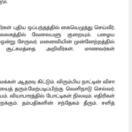
ம்.
கள் புதிய ஒப்பந்தத்தில் கையெழுத்து செய்வீர்.
. அலுவலகத்தில் வேலைபளு குறையும். பழைய
கள் ஒன்று சேருவர். மனைவியின் முன்னேற்றத்தில்
ின் சூட்சுமத்தை அறிவீர்கள். மாணவர்கள்
கள் ஆதரவு கிட்டும். விரும்பிய நாட்டின் விசா
ியைத் தரும்.மேற்படிப்பிற்கு வெளிநாடு செல்வர்.
். வியாபாரத்தில் போட்டிகள் நிலவும். எதிரிகள்
க்கும். தம்பதிகளின் சந்தேகம் தீரும். சளித்