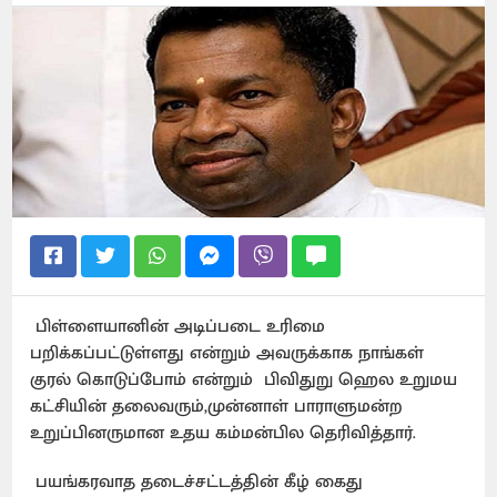
பிள்ளையானின் அடிப்படை உரிமை
பறிக்கப்பட்டுள்ளது என்றும் அவருக்காக நாங்கள்
குரல் கொடுப்போம் என்றும் பிவிதுறு ஹெல உறுமய
கட்சியின் தலைவரும்,முன்னாள் பாராளுமன்ற
உறுப்பினருமான உதய கம்மன்பில தெரிவித்தார்.
பயங்கரவாத தடைச்சட்டத்தின் கீழ் கைது