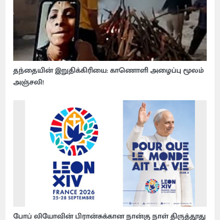
தந்தையின் இறுதிக்கிரியை: காணொளி அழைப்பு மூலம்
அஞ்சலி!
போப் லியோவின் பிரான்சுக்கான நான்கு நாள் திருத்தூது