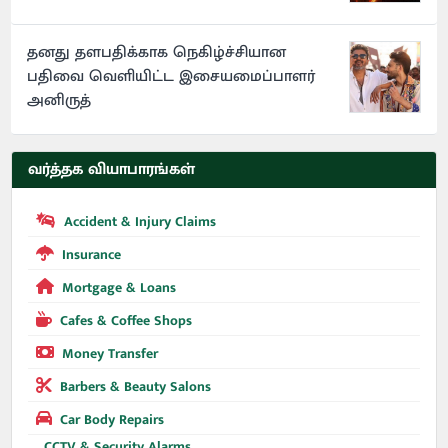
தனது தளபதிக்காக நெகிழ்ச்சியான
பதிவை வெளியிட்ட இசையமைப்பாளர்
அனிருத்
வர்த்தக வியாபாரங்கள்
Accident & Injury Claims
Insurance
Mortgage & Loans
Cafes & Coffee Shops
Money Transfer
Barbers & Beauty Salons
Car Body Repairs
CCTV & Security Alarms