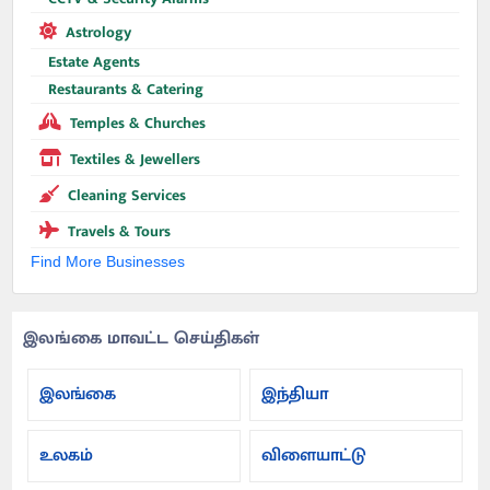
Astrology
Estate Agents
Restaurants & Catering
Temples & Churches
Textiles & Jewellers
Cleaning Services
Travels & Tours
Find More Businesses
இலங்கை மாவட்ட செய்திகள்
இலங்கை
இந்தியா
உலகம்
விளையாட்டு