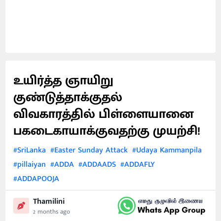
உயிர்த்த ஞாயிறு
குண்டுத்தாக்குதல்
விவகாரத்தில் பிள்ளையானை
பகடைகாயாக்குவதற்கு முயற்சி!
#SriLanka
#Easter Sunday Attack
#Udaya Kammanpila
#pillaiyan
#ADDA
#ADDAADS
#ADDAFLY
#ADDAPOOJA
Thamilini
2 months ago