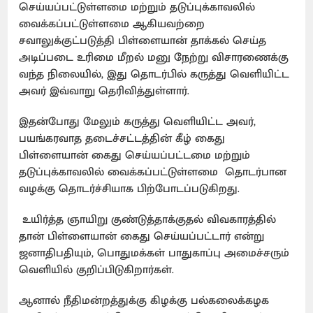
செய்யப்பட்டுள்ளமை மற்றும் தடுப்புக்காவலில்
வைக்கப்பட்டுள்ளமை ஆகியவற்றை
சவாலுக்குட்படுத்தி பிள்ளையான் தாக்கல் செய்த
அடிப்படை உரிமை மீறல் மனு நேற்று விசாரணைக்கு
வந்த நிலையில், இது தொடர்பில் கருத்து வெளியிட்ட
அவர் இவ்வாறு தெரிவித்துள்ளார்.
இதன்போது மேலும் கருத்து வெளியிட்ட அவர்,
பயங்கரவாத தடைச்சட்டத்தின் கீழ் கைது
பிள்ளையான் கைது செய்யப்பட்டமை மற்றும்
தடுப்புக்காவலில் வைக்கப்பட்டுள்ளமை தொடர்பான
வழக்கு தொடர்ச்சியாக பிற்போடப்படுகிறது.
உயிர்த்த ஞாயிறு குண்டுத்தாக்குதல் விவகாரத்தில்
தான் பிள்ளையான் கைது செய்யப்பட்டார் என்று
ஜனாதிபதியும், பொதுமக்கள் பாதுகாப்பு அமைச்சரும்
வெளியில் குறிப்பிடுகிறார்கள்.
ஆனால் நீதிமன்றத்துக்கு கிழக்கு பல்கலைக்கழக