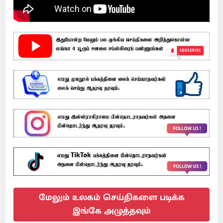
மேலும் உலகம் செய்திகளை படிக்க
இங்கே அழுத்தவும்