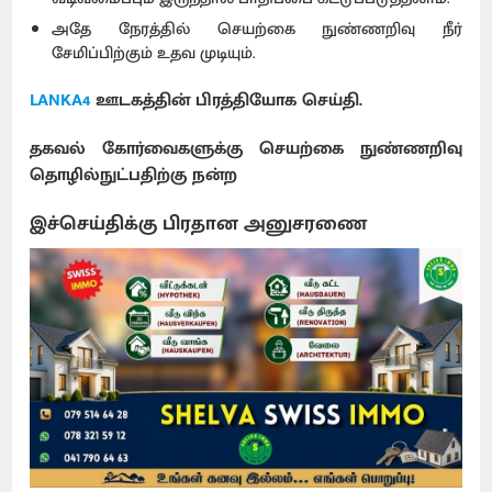
அதே நேரத்தில் செயற்கை நுண்ணறிவு நீர்
சேமிப்பிற்கும் உதவ முடியும்.
LANKA4
ஊடகத்தின் பிரத்தியோக செய்தி.
தகவல் கோர்வைகளுக்கு செயற்கை நுண்ணறிவு
தொழில்நுட்பதிற்கு நன்ற
இச்செய்திக்கு பிரதான அனுசரணை