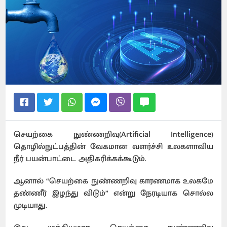
செயற்கை நுண்ணறிவு(Artificial Intelligence)
தொழில்நுட்பத்தின் வேகமான வளர்ச்சி உலகளாவிய
நீர் பயன்பாட்டை அதிகரிக்கக்கூடும்.
ஆனால் “செயற்கை நுண்ணறிவு காரணமாக உலகமே
தண்ணீர் இழந்து விடும்” என்று நேரடியாக சொல்ல
முடியாது.