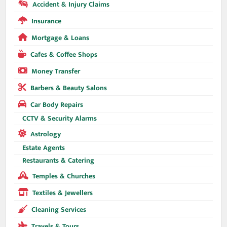
Accident & Injury Claims
Insurance
Mortgage & Loans
Cafes & Coffee Shops
Money Transfer
Barbers & Beauty Salons
Car Body Repairs
CCTV & Security Alarms
Astrology
Estate Agents
Restaurants & Catering
Temples & Churches
Textiles & Jewellers
Cleaning Services
Travels & Tours