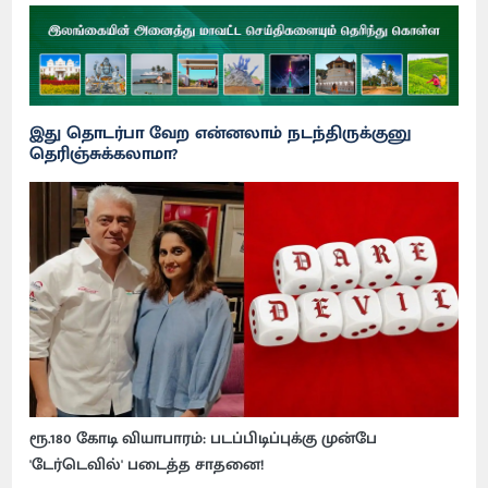
இது தொடர்பா வேற என்னலாம் நடந்திருக்குனு
தெரிஞ்சுக்கலாமா?
ரூ.180 கோடி வியாபாரம்: படப்பிடிப்புக்கு முன்பே
'டேர்டெவில்' படைத்த சாதனை!