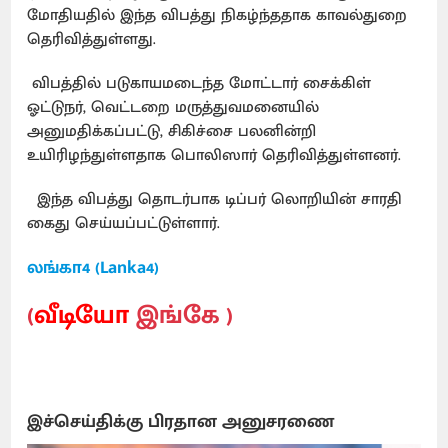
மோதியதில் இந்த விபத்து நிகழ்ந்ததாக காவல்துறை
தெரிவித்துள்ளது.
விபத்தில் படுகாயமடைந்த மோட்டார் சைக்கிள்
ஓட்டுநர், வெட்டறை மருத்துவமனையில்
அனுமதிக்கப்பட்டு, சிகிச்சை பலனின்றி
உயிரிழந்துள்ளதாக பொலிஸார் தெரிவித்துள்ளனர்.
இந்த விபத்து தொடர்பாக டிப்பர் லொறியின் சாரதி
கைது செய்யப்பட்டுள்ளார்.
லங்கா4 (Lanka4)
(
வீடியோ
இங்கே )
இச்செய்திக்கு பிரதான அனுசரணை