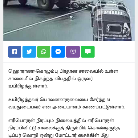
ஹொரானா-கொழும்பு பிரதான சாலையில் உள்ள
சாலையில் நிகழ்ந்த விபத்தில் ஒருவர்
உயிரிழந்துள்ளார்.
உயிரிழந்தவர் பொலன்னருவையை சேர்ந்த 31
வயதுடையவர் என அடையாளம் காணப்பட்டுள்ளார்.
எரிபொருள் நிரப்பும் நிலையத்தில் எரிபொருள்
நிரப்பிவிட்டு சாலைக்குத் திரும்பிக் கொண்டிருந்த
டிப்பர் லொறி ஒன்று மோட்டார் சைக்கிள் மீது