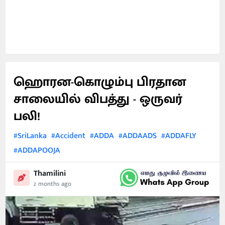
ஹொரன-கொழும்பு பிரதான
சாலையில் விபத்து - ஒருவர்
பலி!
#SriLanka
#Accident
#ADDA
#ADDAADS
#ADDAFLY
#ADDAPOOJA
Thamilini
2 months ago