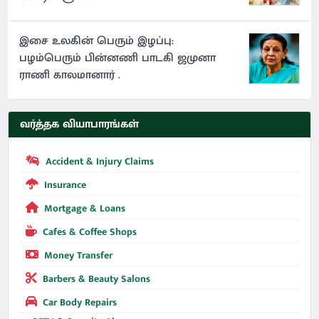
இசை உலகின் பெரும் இழப்பு:
பழம்பெரும் பின்னணி பாடகி ஜமுனா
ராணி காலமானார் .
வர்த்தக வியாபாரங்கள்
Accident & Injury Claims
Insurance
Mortgage & Loans
Cafes & Coffee Shops
Money Transfer
Barbers & Beauty Salons
Car Body Repairs