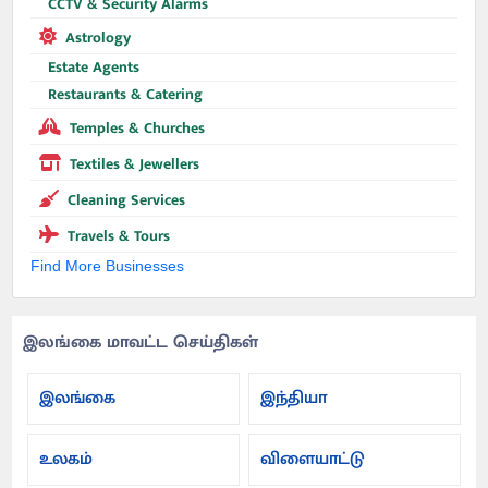
CCTV & Security Alarms
Astrology
Estate Agents
Restaurants & Catering
Temples & Churches
Textiles & Jewellers
Cleaning Services
Travels & Tours
Find More Businesses
இலங்கை மாவட்ட செய்திகள்
இலங்கை
இந்தியா
உலகம்
விளையாட்டு