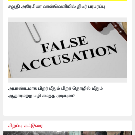
சவூதி அரேபியா வான்வெளியில் திடீர் பரபரப்பு
அபாண்டமாக பிறர் மீதும் பிறர் தொழில் மீதும்
ஆதாரமற்ற பழி சுமத்த முடியுமா?
சிறப்பு கட்டுரை