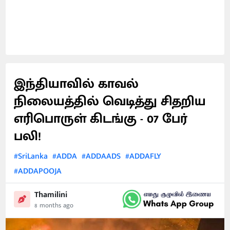
இந்தியாவில் காவல்
நிலையத்தில் வெடித்து சிதறிய
எரிபொருள் கிடங்கு - 07 பேர்
பலி!
#SriLanka
#ADDA
#ADDAADS
#ADDAFLY
#ADDAPOOJA
Thamilini
8 months ago