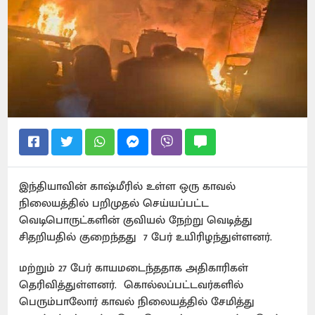
இந்தியாவின் காஷ்மீரில் உள்ள ஒரு காவல்
நிலையத்தில் பறிமுதல் செய்யப்பட்ட
வெடிபொருட்களின் குவியல் நேற்று வெடித்து
சிதறியதில் குறைந்தது 7 பேர் உயிரிழந்துள்ளனர்.
மற்றும் 27 பேர் காயமடைந்ததாக அதிகாரிகள்
தெரிவித்துள்ளனர். கொல்லப்பட்டவர்களில்
பெரும்பாலோர் காவல் நிலையத்தில் சேமித்து