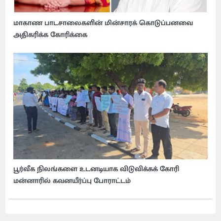
மாகாண பாடசாலைகளின் மின்சாரக் கொடுப்பனவை
அதிகரிக்க கோரிக்கை
பூர்வீக நிலங்களை உடனடியாக விடுவிக்கக் கோரி
மன்னாரில் கவனயீர்ப்பு போராட்டம்