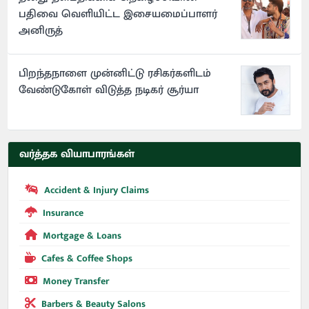
பதிவை வெளியிட்ட இசையமைப்பாளர்
அனிருத்
பிறந்தநாளை முன்னிட்டு ரசிகர்களிடம்
வேண்டுகோள் விடுத்த நடிகர் சூர்யா
வர்த்தக வியாபாரங்கள்
Accident & Injury Claims
Insurance
Mortgage & Loans
Cafes & Coffee Shops
Money Transfer
Barbers & Beauty Salons