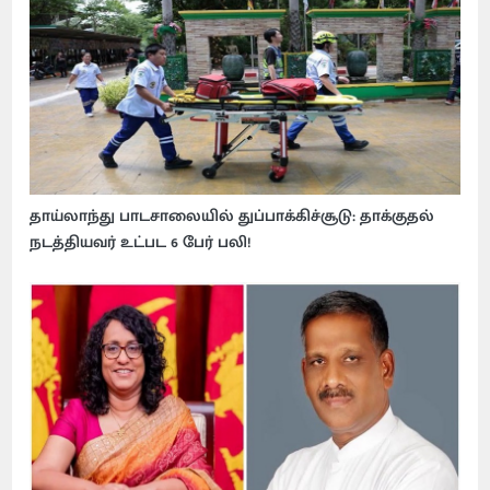
தாய்லாந்து பாடசாலையில் துப்பாக்கிச்சூடு: தாக்குதல்
நடத்தியவர் உட்பட 6 பேர் பலி!