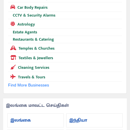
Car Body Repairs
CCTV & Security Alarms
Astrology
Estate Agents
Restaurants & Catering
Temples & Churches
Textiles & Jewellers
Cleaning Services
Travels & Tours
Find More Businesses
இலங்கை மாவட்ட செய்திகள்
இலங்கை
இந்தியா