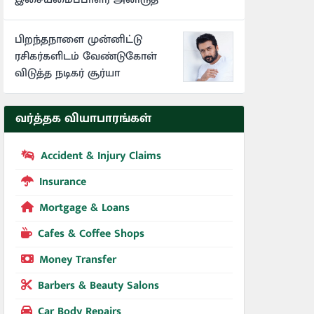
பிறந்தநாளை முன்னிட்டு
ரசிகர்களிடம் வேண்டுகோள்
விடுத்த நடிகர் சூர்யா
வர்த்தக வியாபாரங்கள்
Accident & Injury Claims
Insurance
Mortgage & Loans
Cafes & Coffee Shops
Money Transfer
Barbers & Beauty Salons
Car Body Repairs