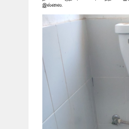
இல்லை.