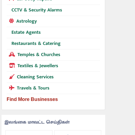
CCTV & Security Alarms
Astrology
Estate Agents
Restaurants & Catering
Temples & Churches
Textiles & Jewellers
Cleaning Services
Travels & Tours
Find More Businesses
இலங்கை மாவட்ட செய்திகள்