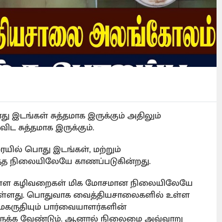
இடங்கள் சுத்தமாக இருக்கும் அதிலும்
ட சுத்தமாக இருக்கும்.
் பொது இடங்கள், மற்றும்
த நிலையிலேயே காணப்படுகின்றது.
ள்ள கழிவறைகள் மிக மோசமான நிலையிலேயே
ள்ளது. பொதுவாக வைத்தியசாலைகளில் உள்ள
ருதியும் பார்வையாளர்களின்
க இருக்க வேண்டும். ஆனால் நிலைமை அவ்வாறு