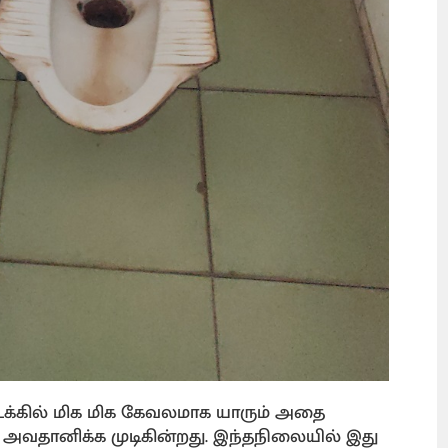
டக்கில் மிக மிக கேவலமாக யாரும் அதை
வதானிக்க முடிகின்றது. இந்தநிலையில் இது