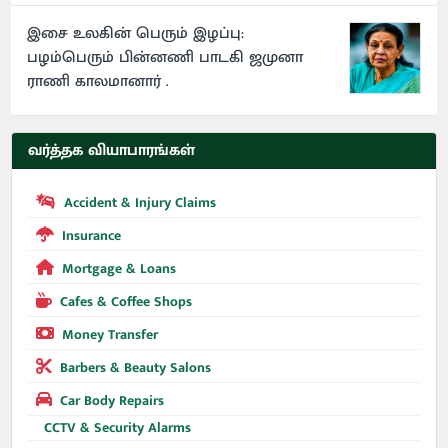
இசை உலகின் பெரும் இழப்பு:
பழம்பெரும் பின்னணி பாடகி ஜமுனா
ராணி காலமானார் .
வர்த்தக வியாபாரங்கள்
Accident & Injury Claims
Insurance
Mortgage & Loans
Cafes & Coffee Shops
Money Transfer
Barbers & Beauty Salons
Car Body Repairs
CCTV & Security Alarms