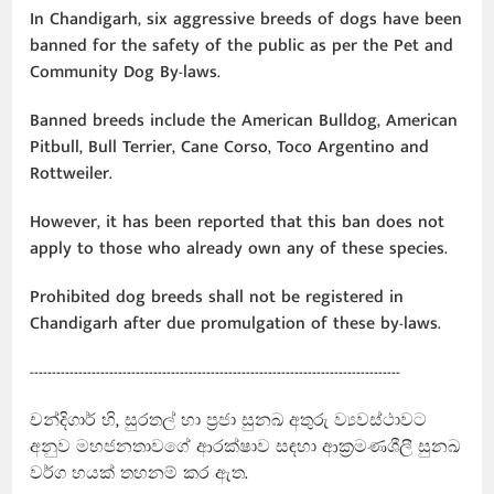
In Chandigarh, six aggressive breeds of dogs have been
banned for the safety of the public as per the Pet and
Community Dog By-laws.
Banned breeds include the American Bulldog, American
Pitbull, Bull Terrier, Cane Corso, Toco Argentino and
Rottweiler.
However, it has been reported that this ban does not
apply to those who already own any of these species.
Prohibited dog breeds shall not be registered in
Chandigarh after due promulgation of these by-laws.
------------------------------------------------------------------------------------
චන්දිගාර් හි, සුරතල් හා ප්‍රජා සුනඛ අතුරු ව්‍යවස්ථාවට
අනුව මහජනතාවගේ ආරක්ෂාව සඳහා ආක්‍රමණශීලී සුනඛ
වර්ග හයක් තහනම් කර ඇත.