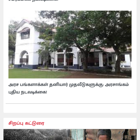
அரச பங்களாக்கள் தனியார் முதலீடுகளுக்கு: அரசாங்கம்
புதிய நடவடிக்கை!
சிறப்பு கட்டுரை