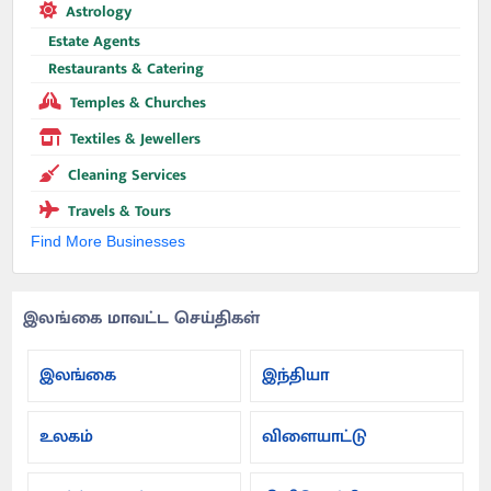
Astrology
Estate Agents
Restaurants & Catering
Temples & Churches
Textiles & Jewellers
Cleaning Services
Travels & Tours
Find More Businesses
இலங்கை மாவட்ட செய்திகள்
இலங்கை
இந்தியா
உலகம்
விளையாட்டு