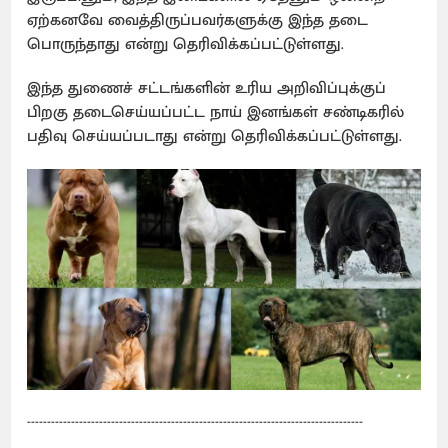
ஏற்கனவே வைத்திருப்பவர்களுக்கு இந்த தடை
பொருந்தாது என்று தெரிவிக்கப்பட்டுள்ளது.
இந்த துணைச் சட்டங்களின் உரிய அறிவிப்புக்குப்
பிறகு தடைசெய்யப்பட்ட நாய் இனங்கள் சண்டிகரில்
பதிவு செய்யப்படாது என்று தெரிவிக்கப்பட்டுள்ளது.
------------------------------------------------------------------------------------