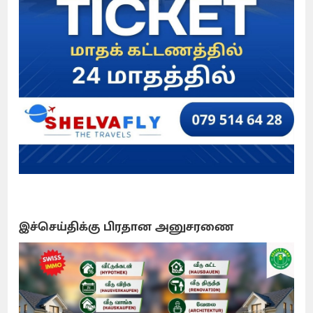
இச்செய்திக்கு பிரதான அனுசரணை