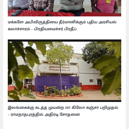
மக்களே அபிவிருத்தியை தீர்மானிக்கும் புதிய அரசியல்
கலாச்சாரம் – பிரதியமைச்சர் பிரதீப்
இலங்கைக்கு கடத்த முயன்ற 297 கிலோ கஞ்சா பறிமுதல்
– ராமநாதபுரத்தில் அதிரடி சோதனை