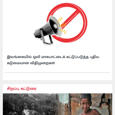
இலங்கையில் ஒலி மாசுபாட்டைக் கட்டுப்படுத்த புதிய
கடுமையான விதிமுறைகள்
சிறப்பு கட்டுரை