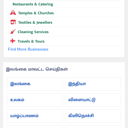
Restaurants & Catering
Temples & Churches
Textiles & Jewellers
Cleaning Services
Travels & Tours
Find More Businesses
இலங்கை மாவட்ட செய்திகள்
இலங்கை
இந்தியா
உலகம்
விளையாட்டு
யாழ்ப்பாணம்
கிளிநொச்சி