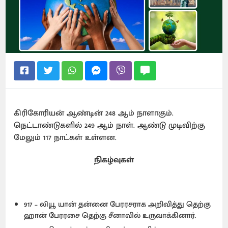
கிரிகோரியன் ஆண்டின் 248 ஆம் நாளாகும்.
நெட்டாண்டுகளில் 249 ஆம் நாள். ஆண்டு முடிவிற்கு
மேலும் 117 நாட்கள் உள்ளன.
நிகழ்வுகள்
917 – லியூ யான் தன்னை பேரரசராக அறிவித்து தெற்கு
ஹான் பேரரசை தெற்கு சீனாவில் உருவாக்கினார்.