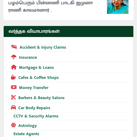
பழம்பெரும் பின்னணி பாடகி ஜமுனா
ராணி காலமானார் .
வர்த்தக வியாபாரங்கள்
Accident & Injury Claims
Insurance
Mortgage & Loans
Cafes & Coffee Shops
Money Transfer
Barbers & Beauty Salons
Car Body Repairs
CCTV & Security Alarms
Astrology
Estate Agents