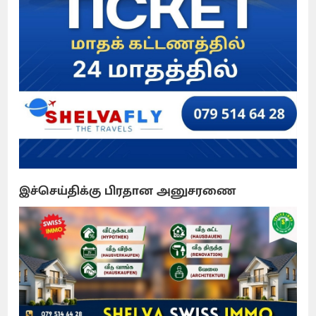
இச்செய்திக்கு பிரதான அனுசரணை