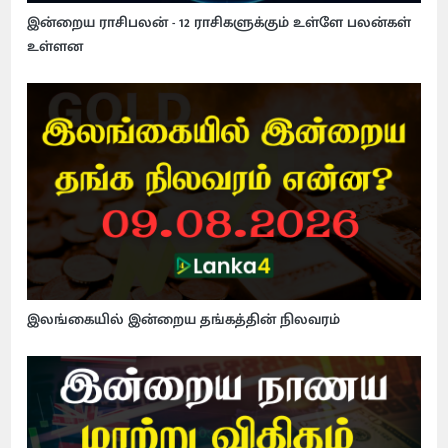
இன்றைய ராசிபலன் - 12 ராசிகளுக்கும் உள்ளே பலன்கள்
உள்ளன
இலங்கையில் இன்றைய தங்கத்தின் நிலவரம்