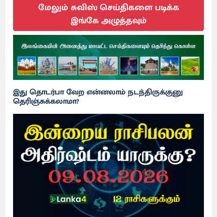
மேலும் சுவிஸ் செய்திகளை படிக்க
இங்கே அழுத்தவும்
இது தொடர்பா வேற என்னலாம் நடந்திருக்குனு
தெரிஞ்சுக்கலாமா?