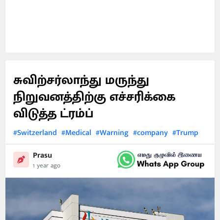
சுவிற்சர்லாந்து மருந்து
நிறுவனத்திற்கு எச்சரிக்கை
விடுத்த ட்ரம்ப்
#Switzerland
#Medical
#Warning
#company
#Trump
Prasu
1 year ago