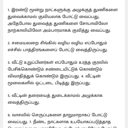
1. இரண்டு மூன்று நாட்களுக்கு அழுக்குத் துணிகளை
துவைக்காமல் குவியலாக போட்டு வைப்பது,
அதேபோல துவைத்த துணிகளை சோபாவிலோ
நாற்காலியிலோ அம்பாரமாகக் குவித்து வைப்பது.
2. சமையலறை சிங்கில் வழிய வழிய எப்போதும்
எச்சில் பாத்திரங்களைப் போட்டு வைத்திருப்பது.
3. வீட்டு உறுப்பினர்கள் எப்போதும் உரத்த குரலில்
பேசிக்கொண்டும் சண்டையிட்டுக் கொண்டும்
விவாதித்துக் கொண்டும் இருப்பது. 4. வீட்டின்
மூலைகளில் ஒட்டடை பிடித்து இருப்பது.
5. வீட்டின் தரையைத் துடைக்காமல் அழுக்காக
வைத்திருப்பது.
6. வாசலில் செருப்புகளை தாறுமாறாகப் போட்டு
வைப்பது. 7. நீண்ட நாட்களாக உபயோகப்படுத்தாத