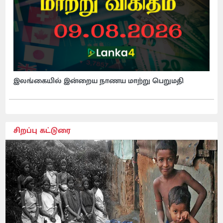
இலங்கையில் இன்றைய நாணய மாற்று பெறுமதி
சிறப்பு கட்டுரை