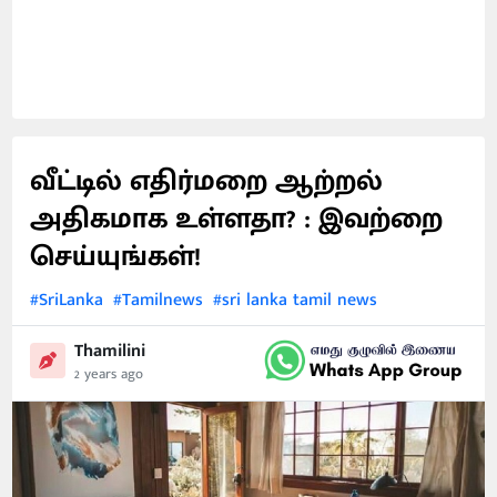
வீட்டில் எதிர்மறை ஆற்றல்
அதிகமாக உள்ளதா? : இவற்றை
செய்யுங்கள்!
#SriLanka
#Tamilnews
#sri lanka tamil news
Thamilini
2 years ago