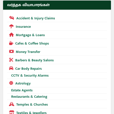
வர்த்தக வியாபாரங்கள்
Accident & Injury Claims
Insurance
Mortgage & Loans
Cafes & Coffee Shops
Money Transfer
Barbers & Beauty Salons
Car Body Repairs
CCTV & Security Alarms
Astrology
Estate Agents
Restaurants & Catering
Temples & Churches
Textiles & Jewellers