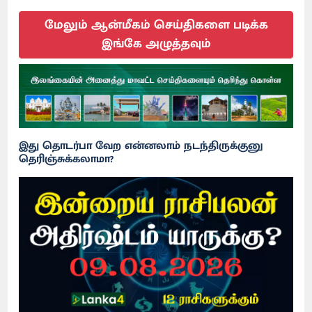
மேலும் ஆன்மீகம் செய்திகளை படிக்க
இங்கே அழுத்தவும்
இது தொடர்பா வேற என்னலாம் நடந்திருக்குனு
தெரிஞ்சுக்கலாமா?