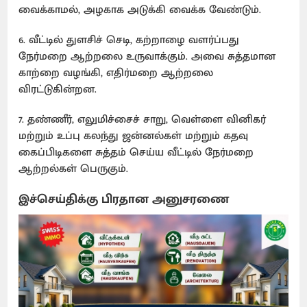
வைக்காமல், அழகாக அடுக்கி வைக்க வேண்டும்.
6. வீட்டில் துளசிச் செடி, கற்றாழை வளர்ப்பது
நேர்மறை ஆற்றலை உருவாக்கும். அவை சுத்தமான
காற்றை வழங்கி, எதிர்மறை ஆற்றலை
விரட்டுகின்றன.
7. தண்ணீர், எலுமிச்சைச் சாறு, வெள்ளை வினிகர்
மற்றும் உப்பு கலந்து ஜன்னல்கள் மற்றும் கதவு
கைப்பிடிகளை சுத்தம் செய்ய வீட்டில் நேர்மறை
ஆற்றல்கள் பெருகும்.
இச்செய்திக்கு பிரதான அனுசரணை