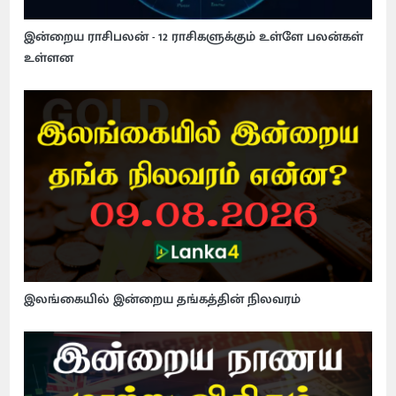
இன்றைய ராசிபலன் - 12 ராசிகளுக்கும் உள்ளே பலன்கள்
உள்ளன
இலங்கையில் இன்றைய தங்கத்தின் நிலவரம்