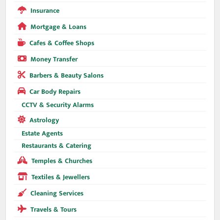
Insurance
Mortgage & Loans
Cafes & Coffee Shops
Money Transfer
Barbers & Beauty Salons
Car Body Repairs
CCTV & Security Alarms
Astrology
Estate Agents
Restaurants & Catering
Temples & Churches
Textiles & Jewellers
Cleaning Services
Travels & Tours