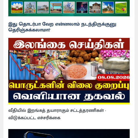
இது தொடர்பா வேற என்னலாம் நடந்திருக்குனு
தெரிஞ்சுக்கலாமா?
வீதியில் இறங்கத் தயாராகும் சட்டத்தரணிகள் -
விடுக்கப்பட்ட எச்சரிக்கை