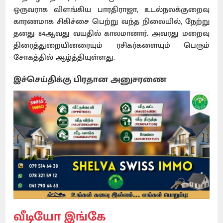
ஒருவராக விளங்கிய பாரதிராஜா, உடல்நலக்குறைவு
காரணமாக சிகிச்சை பெற்று வந்த நிலையில், நேற்று
தனது 84ஆவது வயதில் காலமானார். அவரது மறைவு
திரைத்துறையினரையும் ரசிகர்களையும் பெரும்
சோகத்தில் ஆழ்த்தியுள்ளது.
இச்செய்திக்கு பிரதான அனுசரணை
வீடியோ இங்கே