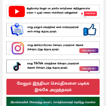
மேலும் இந்தியா செய்திகளை படிக்க
இங்கே அழுத்தவும்