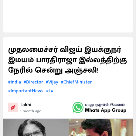
முதலமைச்சர் விஜய் இயக்குநர்
இமயம் பாரதிராஜா இல்லத்திற்கு
நேரில் சென்று அஞ்சலி!
#India
#Director
#Vijay
#ChiefMinister
#ImportantNews
#L4
Lakhi
1 month ago