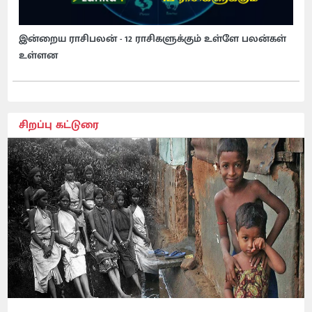
இன்றைய ராசிபலன் - 12 ராசிகளுக்கும் உள்ளே பலன்கள்
உள்ளன
சிறப்பு கட்டுரை