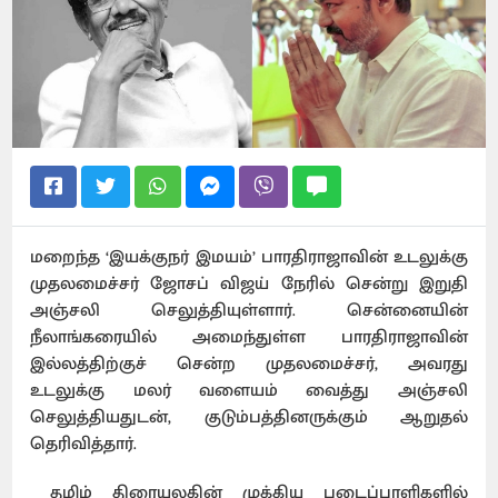
மறைந்த ‘இயக்குநர் இமயம்’ பாரதிராஜாவின் உடலுக்கு
முதலமைச்சர் ஜோசப் விஜய் நேரில் சென்று இறுதி
அஞ்சலி செலுத்தியுள்ளார். சென்னையின்
நீலாங்கரையில் அமைந்துள்ள பாரதிராஜாவின்
இல்லத்திற்குச் சென்ற முதலமைச்சர், அவரது
உடலுக்கு மலர் வளையம் வைத்து அஞ்சலி
செலுத்தியதுடன், குடும்பத்தினருக்கும் ஆறுதல்
தெரிவித்தார்.
தமிழ் திரையுலகின் முக்கிய படைப்பாளிகளில்