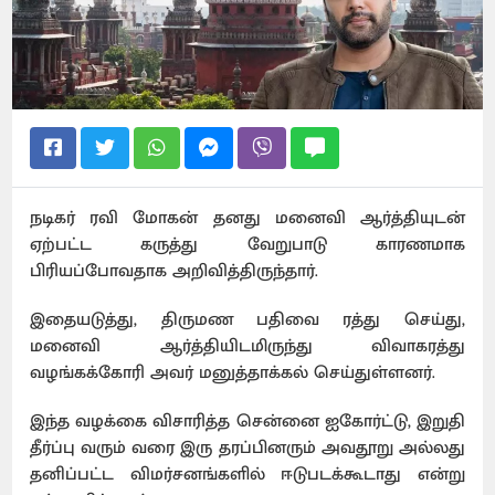
நடிகர் ரவி மோகன் தனது மனைவி ஆர்த்தியுடன்
ஏற்பட்ட கருத்து வேறுபாடு காரணமாக
பிரியப்போவதாக அறிவித்திருந்தார்.
இதையடுத்து, திருமண பதிவை ரத்து செய்து,
மனைவி ஆர்த்தியிடமிருந்து விவாகரத்து
வழங்கக்கோரி அவர் மனுத்தாக்கல் செய்துள்ளனர்.
இந்த வழக்கை விசாரித்த சென்னை ஐகோர்ட்டு, இறுதி
தீர்ப்பு வரும் வரை இரு தரப்பினரும் அவதூறு அல்லது
தனிப்பட்ட விமர்சனங்களில் ஈடுபடக்கூடாது என்று