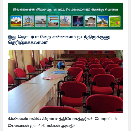
இது தொடர்பா வேற என்னலாம் நடந்திருக்குனு
தெரிஞ்சுக்கலாமா?
கிண்ணியாவில் கிராம உத்தியோகத்தர்கள் போராட்டம்:
சேவைகள் முடங்கி மக்கள் அவதி!