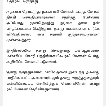
உத்தரவிட்டிருந்தது.
அதனை தொடர்ந்து நடிகர் ரவி மோகன் கடந்த மே 16ம்
திகதி செய்தியாளர்களை சந்தித்து பேசினார்.
அப்போது மூன்றெழுத்து நடிகை தான் தன்
வாழ்க்கையை கெடுத்தார், தனது மகன்களை பார்க்க
விடுவதில்லை என சரமாரி குற்றச்சாட்டுகளை
முன்வைத்தார்.
இந்நிலையில், தனது செயலுக்கு மனப்பூர்வமாக
மன்னிப்பு கோரி பத்திரிகையில் ரவி மோகன் பொது
அறிவிப்பு வெளியிட்டுள்ளார்.
‘தனது கருத்துகளால் மனவேதனை அடைந்த அல்லது
பாதிக்கப்பட்ட அனைவரிடமும் தனது வருத்தத்தையும்,
மன்னிப்பையும் தெரிவித்துக் கொள்கிறேன்’ என்று
ரவி மோகன் தெரிவித்துள்ளார்.
---------------------------------------------------------------------------------