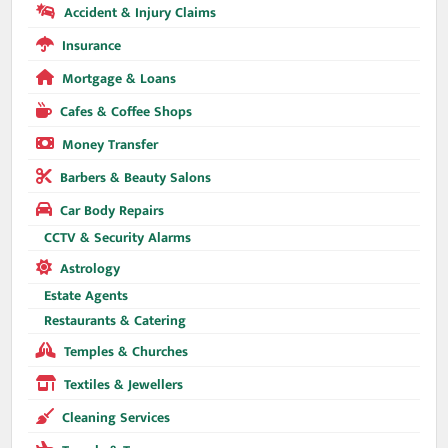
Accident & Injury Claims
Insurance
Mortgage & Loans
Cafes & Coffee Shops
Money Transfer
Barbers & Beauty Salons
Car Body Repairs
CCTV & Security Alarms
Astrology
Estate Agents
Restaurants & Catering
Temples & Churches
Textiles & Jewellers
Cleaning Services