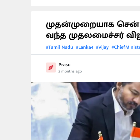
முதன்முறையாக செ
வந்த முதலமைச்சர் வி
#Tamil Nadu
#Lanka4
#Vijay
#ChiefMinist
Prasu
2 months ago