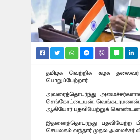
தமிழக வெற்றிக் கழக தலைவர் 
பொறுப்பேற்றார்.
அவரைத்தொடர்ந்து அமைச்சர்களாக
செங்கோட்டையன், வெங்கடரமணன், நிர்ம
ஆகியோர் பதவியேற்றுக் கொண்டனர
இதனைத்தொடர்ந்து பதவியேற்ற
செயலகம் வந்தார் முதல்-அமைச்சர் வ