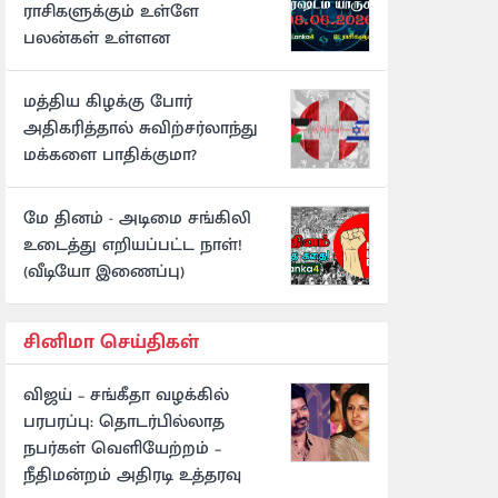
ராசிகளுக்கும் உள்ளே
பலன்கள் உள்ளன
மத்திய கிழக்கு போர்
அதிகரித்தால் சுவிற்சர்லாந்து
மக்களை பாதிக்குமா?
மே தினம் - அடிமை சங்கிலி
உடைத்து எறியப்பட்ட நாள்!
(வீடியோ இணைப்பு)
சினிமா செய்திகள்
விஜய் – சங்கீதா வழக்கில்
பரபரப்பு: தொடர்பில்லாத
நபர்கள் வெளியேற்றம் –
நீதிமன்றம் அதிரடி உத்தரவு