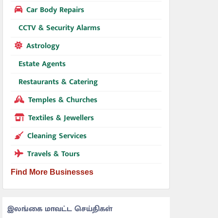
Car Body Repairs
CCTV & Security Alarms
Astrology
Estate Agents
Restaurants & Catering
Temples & Churches
Textiles & Jewellers
Cleaning Services
Travels & Tours
Find More Businesses
இலங்கை மாவட்ட செய்திகள்