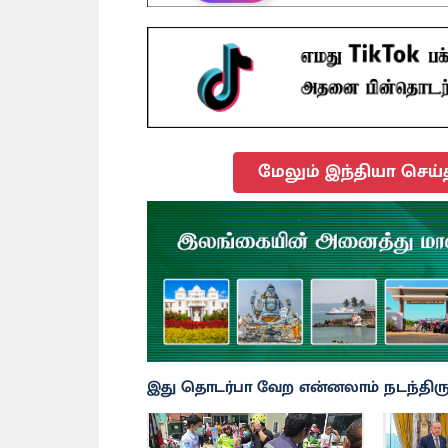
மேலும் இந்தியா செய்
இது தொடர்பா வேற என்னலாம் நடந்திருக