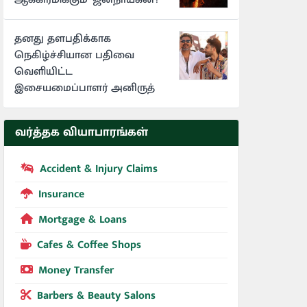
தனது தளபதிக்காக
நெகிழ்ச்சியான பதிவை
வெளியிட்ட
இசையமைப்பாளர் அனிருத்
வர்த்தக வியாபாரங்கள்
Accident & Injury Claims
Insurance
Mortgage & Loans
Cafes & Coffee Shops
Money Transfer
Barbers & Beauty Salons