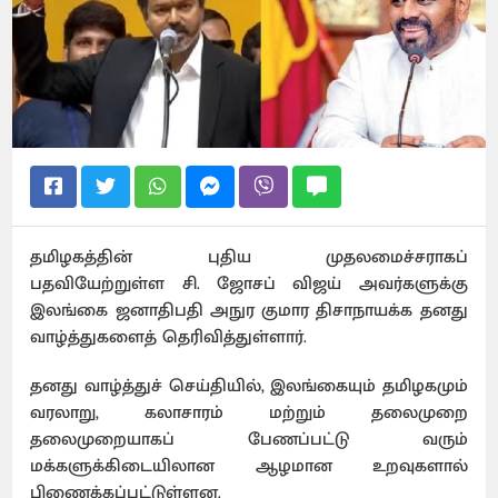
தமிழகத்தின் புதிய முதலமைச்சராகப்
பதவியேற்றுள்ள சி. ஜோசப் விஜய் அவர்களுக்கு
இலங்கை ஜனாதிபதி அநுர குமார திசாநாயக்க தனது
வாழ்த்துகளைத் தெரிவித்துள்ளார்.
தனது வாழ்த்துச் செய்தியில், இலங்கையும் தமிழகமும்
வரலாறு, கலாசாரம் மற்றும் தலைமுறை
தலைமுறையாகப் பேணப்பட்டு வரும்
மக்களுக்கிடையிலான ஆழமான உறவுகளால்
பிணைக்கப்பட்டுள்ளன.