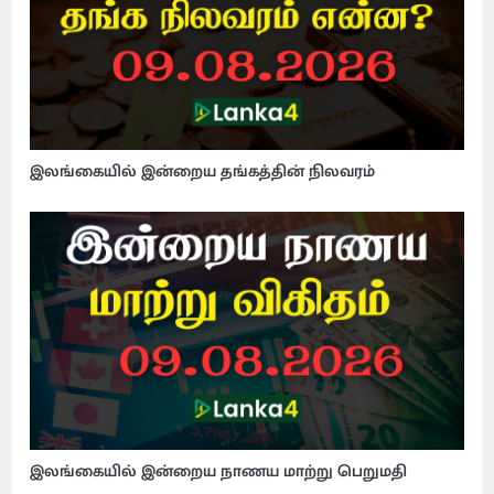
இலங்கையில் இன்றைய தங்கத்தின் நிலவரம்
இலங்கையில் இன்றைய நாணய மாற்று பெறுமதி