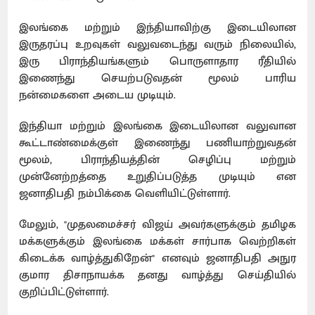
இலங்கை மற்றும் இந்தியாவிற்கு இடையிலான
இருதரப்பு உறவுகள் வலுவடைந்து வரும் நிலையில்,
இரு பிராந்தியங்களும் பொருளாதார ரீதியில்
இணைந்து செயற்படுவதன் மூலம் பாரிய
நன்மைகளை அடைய முடியும்.
இந்தியா மற்றும் இலங்கை இடையிலான வலுவான
கூட்டாண்மைக்குள் இணைந்து பணியாற்றுவதன்
மூலம், பிராந்தியத்தின் செழிப்பு மற்றும்
முன்னேற்றத்தை உறுதிப்படுத்த முடியும் என
ஜனாதிபதி நம்பிக்கை வெளியிட்டுள்ளார்.
மேலும், "முதலமைச்சர் விஜய் அவர்களுக்கும் தமிழக
மக்களுக்கும் இலங்கை மக்கள் சார்பாக வெற்றிகள்
கிடைக்க வாழ்த்துகிறேன்" எனவும் ஜனாதிபதி அநுர
குமார திசாநாயக்க தனது வாழ்த்து செய்தியில்
குறிப்பிட்டுள்ளார்.