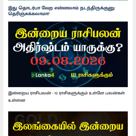
இது தொடர்பா வேற என்னலாம் நடந்திருக்குனு
தெரிஞ்சுக்கலாமா?
இன்றைய ராசிபலன் - 12 ராசிகளுக்கும் உள்ளே பலன்கள்
உள்ளன