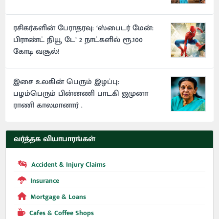
ரசிகர்களின் பேராதரவு: ‘ஸ்பைடர் மேன்:
பிராண்ட் நியூ டே’ 2 நாட்களில் ரூ.100
கோடி வசூல்!
இசை உலகின் பெரும் இழப்பு:
பழம்பெரும் பின்னணி பாடகி ஜமுனா
ராணி காலமானார் .
வர்த்தக வியாபாரங்கள்
Accident & Injury Claims
Insurance
Mortgage & Loans
Cafes & Coffee Shops