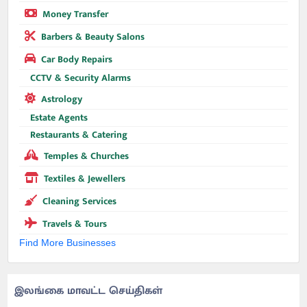
Money Transfer
Barbers & Beauty Salons
Car Body Repairs
CCTV & Security Alarms
Astrology
Estate Agents
Restaurants & Catering
Temples & Churches
Textiles & Jewellers
Cleaning Services
Travels & Tours
Find More Businesses
இலங்கை மாவட்ட செய்திகள்