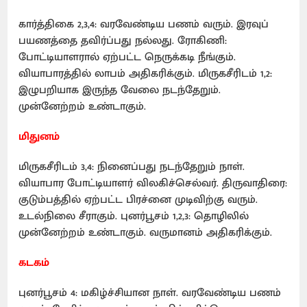
கார்த்திகை 2,3,4: வரவேண்டிய பணம் வரும். இரவுப்
பயணத்தை தவிர்ப்பது நல்லது. ரோகிணி:
போட்டியாளரால் ஏற்பட்ட நெருக்கடி நீங்கும்.
வியாபாரத்தில் லாபம் அதிகரிக்கும். மிருகசீரிடம் 1,2:
இழுபறியாக இருந்த வேலை நடந்தேறும்.
முன்னேற்றம் உண்டாகும்.
மிதுனம்
மிருகசீரிடம் 3,4: நினைப்பது நடந்தேறும் நாள்.
வியாபார போட்டியாளர் விலகிச்செல்வர். திருவாதிரை:
குடும்பத்தில் ஏற்பட்ட பிரச்னை முடிவிற்கு வரும்.
உடல்நிலை சீராகும். புனர்பூசம் 1,2,3: தொழிலில்
முன்னேற்றம் உண்டாகும். வருமானம் அதிகரிக்கும்.
கடகம்
புனர்பூசம் 4: மகிழ்ச்சியான நாள். வரவேண்டிய பணம்