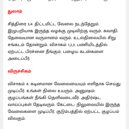
துலாம்
சித்திரை 3,4: திட்டமிட்ட வேலை நடந்தேறும்.
இழுபறியாக இருந்த வழக்கு முடிவிற்கு வரும். சுவாதி:
தேவையான வருமானம் வரும். உடல்நிலையில் சிறு
சங்கடம் தோன்றும். விசாகம் 1,2,3: பணியிடத்தில்
ஏற்பட்ட பிரச்னை நீங்கும். பழைய கடன்களை
அடைப்பீர்.
விருச்சிகம்
விசாகம் 4: கடினமான வேலையையும் எளிதாக செய்து
முடிப்பீர். உங்கள் நிலை உயரும். அனுஷம்:
குழப்பங்கள் நீங்கி தெளிவடைவீர். அதிர்ஷ்ட
வாய்ப்புகள் தேடிவரும். கேட்டை: நிலுவையில் இருந்த
வேலைகளை முடிப்பீர். குடும்பத்தில் ஏற்பட்ட குழப்பம்
விலகும்.