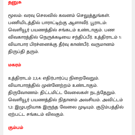
தனுசு
மூலம்: வரவு செலவில் கவனம் செலுத்துங்கள்.
பணியிடத்தில் பாராட்டிற்கு ஆளாவீர். பூராடம்:
வெளியூர் பயணத்தில் சங்கடம் உண்டாகும். பண
விவகாரத்தில் நெருக்கடியை சந்திப்பீர். உத்திராடம் 1:
வியாபார பிரச்னைக்கு தீர்வு காண்பீர். வருமானம்
திருப்தி தரும்.
மகரம்
உத்திராடம் 2,3,4: எதிர்பார்ப்பு நிறைவேறும்.
வியாபாரத்தில் முன்னேற்றம் உண்டாகும்.
திருவோணம்: திட்டமிட்ட வேலைகள் நடந்தேறும்.
வெளியூர் பயணத்தில் நிதானம் அவசியம். அவிட்டம்
1,2: இழுபறியாக இருந்த வேலை முடியும். குடும்பத்தில்
ஏற்பட்ட சங்கடம் விலகும்.
கும்பம்