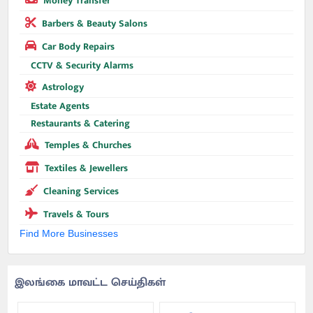
Money Transfer
Barbers & Beauty Salons
Car Body Repairs
CCTV & Security Alarms
Astrology
Estate Agents
Restaurants & Catering
Temples & Churches
Textiles & Jewellers
Cleaning Services
Travels & Tours
Find More Businesses
இலங்கை மாவட்ட செய்திகள்