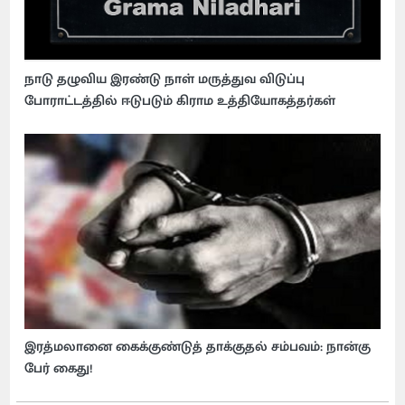
நாடு தழுவிய இரண்டு நாள் மருத்துவ விடுப்பு
போராட்டத்தில் ஈடுபடும் கிராம உத்தியோகத்தர்கள்
இரத்மலானை கைக்குண்டுத் தாக்குதல் சம்பவம்: நான்கு
பேர் கைது!