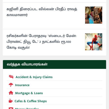
கஜினி திரைப்பட வில்லன் பிரதீப் ராவத்
காலமானார்
ரசிகர்களின் பேராதரவு: ‘ஸ்பைடர் மேன்:
பிராண்ட் நியூ டே’ 2 நாட்களில் ரூ.100
கோடி வசூல்!
வர்த்தக வியாபாரங்கள்
Accident & Injury Claims
Insurance
Mortgage & Loans
Cafes & Coffee Shops