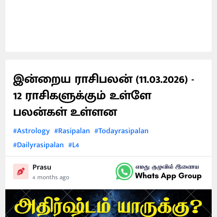
இன்றைய ராசிபலன் (11.03.2026) -
12 ராசிகளுக்கும் உள்ளே
பலன்கள் உள்ளன
#Astrology
#Rasipalan
#Todayrasipalan
#Dailyrasipalan
#L4
Prasu
4 months ago