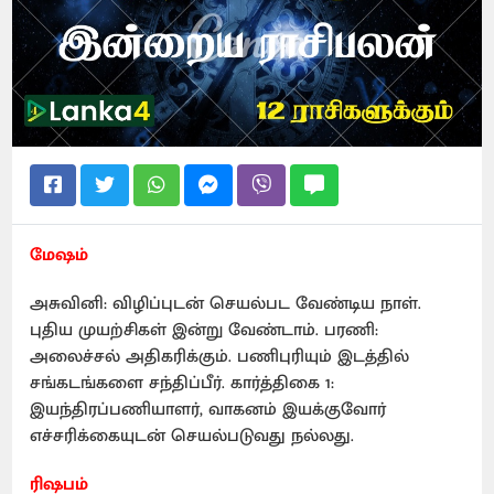
மேஷம்
அசுவினி: விழிப்புடன் செயல்பட வேண்டிய நாள்.
புதிய முயற்சிகள் இன்று வேண்டாம். பரணி:
அலைச்சல் அதிகரிக்கும். பணிபுரியும் இடத்தில்
சங்கடங்களை சந்திப்பீர். கார்த்திகை 1:
இயந்திரப்பணியாளர், வாகனம் இயக்குவோர்
எச்சரிக்கையுடன் செயல்படுவது நல்லது.
ரிஷபம்