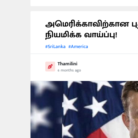
அமெரிக்காவிற்கான பு
நியமிக்க வாய்ப்பு!
#SriLanka
#America
Thamilini
6 months ago