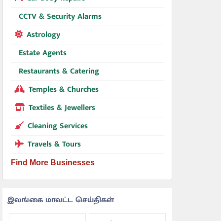
CCTV & Security Alarms
Astrology
Estate Agents
Restaurants & Catering
Temples & Churches
Textiles & Jewellers
Cleaning Services
Travels & Tours
Find More Businesses
இலங்கை மாவட்ட செய்திகள்