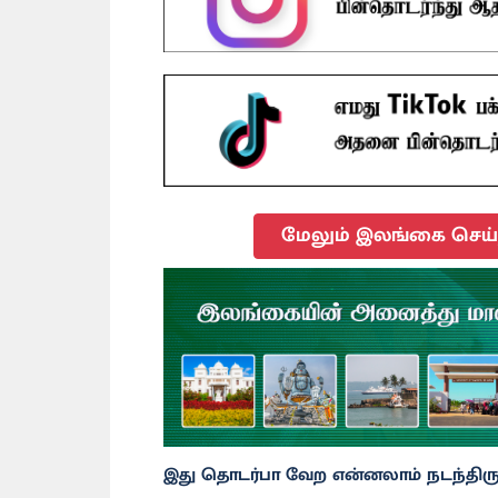
மேலும் இலங்கை செய்த
இது தொடர்பா வேற என்னலாம் நடந்திருக