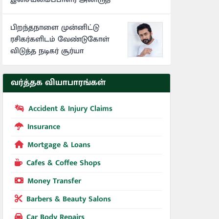
பிறந்தநாளை முன்னிட்டு
ரசிகர்களிடம் வேண்டுகோள்
விடுத்த நடிகர் சூர்யா
வர்த்தக வியாபாரங்கள்
Accident & Injury Claims
Insurance
Mortgage & Loans
Cafes & Coffee Shops
Money Transfer
Barbers & Beauty Salons
Car Body Repairs