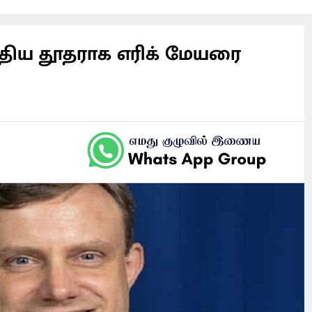
திய தூதராக எரிக் மேயரை