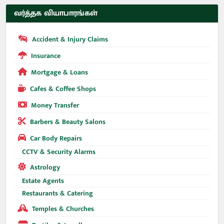
வர்த்தக வியாபாரங்கள்
Accident & Injury Claims
Insurance
Mortgage & Loans
Cafes & Coffee Shops
Money Transfer
Barbers & Beauty Salons
Car Body Repairs
CCTV & Security Alarms
Astrology
Estate Agents
Restaurants & Catering
Temples & Churches