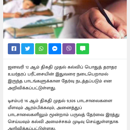
ஜனவரி 12 ஆம் திகதி முதல் கல்விப் பொதுத் தராதர
உயர்தரப் பரீட்சையின் இதுவரை நடைபெறாமல்
இருந்த பாடங்களுக்கான தேர்வு நடத்தப்படும் என
அறிவிக்கப்பட்டுள்ளது.
டிசம்பர் 16 ஆம் திகதி முதல் 9,926 பாடசாலைகளை
மீளவும் ஆரம்பிக்கவும், அனைத்துப்
பாடசாலைகளிலும் மூன்றாம் பருவத் தேர்வை இரத்து
செய்யவும் கல்வி அமைச்சகம் முடிவு செய்துள்ளதாக
அறிவிக்கப்பட்டுள்ளது.