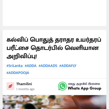
கல்விப் பொதுத் தராதர உயர்தரப்
பரீட்சை தொடர்பில் வெளியான
அறிவிப்பு!
#SriLanka
#ADDA
#ADDAADS
#ADDAFLY
#ADDAPOOJA
Thamilini
7 months ago