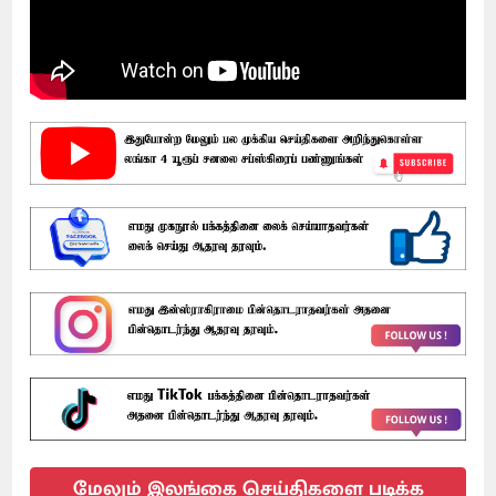
மேலும் இலங்கை செய்திகளை படிக்க