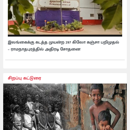
இலங்கைக்கு கடத்த முயன்ற 297 கிலோ கஞ்சா பறிமுதல்
– ராமநாதபுரத்தில் அதிரடி சோதனை
சிறப்பு கட்டுரை