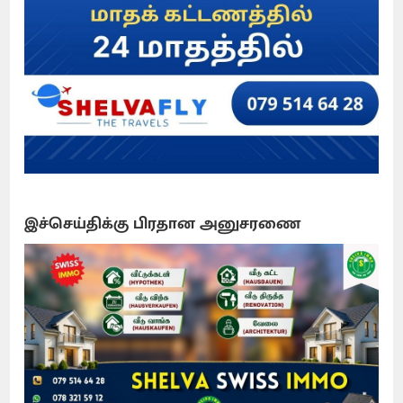
இச்செய்திக்கு பிரதான அனுசரணை