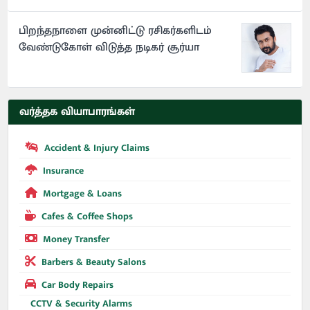
பிறந்தநாளை முன்னிட்டு ரசிகர்களிடம்
வேண்டுகோள் விடுத்த நடிகர் சூர்யா
வர்த்தக வியாபாரங்கள்
Accident & Injury Claims
Insurance
Mortgage & Loans
Cafes & Coffee Shops
Money Transfer
Barbers & Beauty Salons
Car Body Repairs
CCTV & Security Alarms