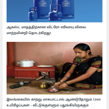
ஆகஸ்ட் மாதத்திற்கான லிட்ரோ எரிவாயு விலை
மாற்றமின்றி தொடர்கிறது!
இலங்கையில் காற்று மாசுபாட்டால் ஆண்டுதோறும் 7,000
உயிரிழப்புகள் – வீட்டுக்குள்ளும் பதுங்கியிருக்கும்