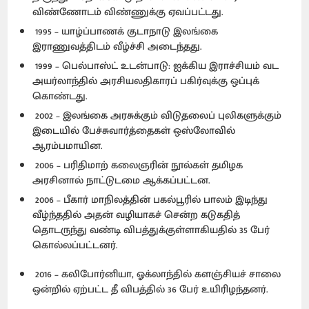
விண்ணோடம் விண்ணுக்கு ஏவப்பட்டது.
1995 – யாழ்ப்பாணக் குடாநாடு இலங்கை
இராணுவத்திடம் வீழ்ச்சி அடைந்தது.
1999 – பெல்பாஸ்ட் உடன்பாடு: ஐக்கிய இராச்சியம் வட
அயர்லாந்தில் அரசியலதிகாரப் பகிர்வுக்கு ஒப்புக்
கொண்டது.
2002 – இலங்கை அரசுக்கும் விடுதலைப் புலிகளுக்கும்
இடையில் பேச்சுவார்த்தைகள் ஒஸ்லோவில்
ஆரம்பமாயின.
2006 – பரிதிமாற் கலைஞரின் நூல்கள் தமிழக
அரசினால் நாட்டுடமை ஆக்கப்பட்டன.
2006 – பீகார் மாநிலத்தின் பகல்பூரில் பாலம் இடிந்து
வீழ்ந்ததில் அதன் வழியாகச் சென்ற கடுகதித்
தொடருந்து வண்டி விபத்துக்குள்ளாகியதில் 35 பேர்
கொல்லப்பட்டனர்.
2016 – கலிபோர்னியா, ஓக்லாந்தில் களஞ்சியச் சாலை
ஒன்றில் ஏற்பட்ட தீ விபத்தில் 36 பேர் உயிரிழந்தனர்.