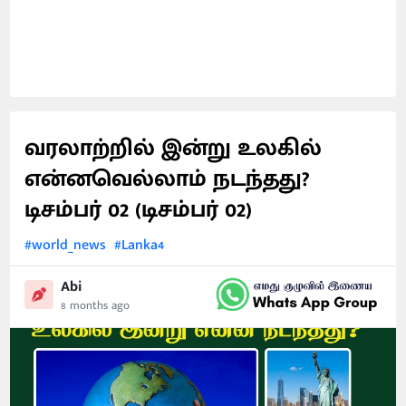
வரலாற்றில் இன்று உலகில்
என்னவெல்லாம் நடந்தது?
டிசம்பர் 02 (டிசம்பர் 02)
#world_news
#Lanka4
Abi
8 months ago