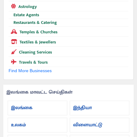
Astrology
Estate Agents
Restaurants & Catering
Temples & Churches
Textiles & Jewellers
Cleaning Services
Travels & Tours
Find More Businesses
இலங்கை மாவட்ட செய்திகள்
இலங்கை
இந்தியா
உலகம்
விளையாட்டு