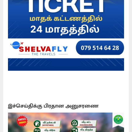
இச்செய்திக்கு பிரதான அனுசரணை