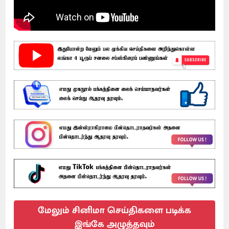
மேலும் சினிமா செய்திகளை படிக்க
இங்கே அழுத்தவும்