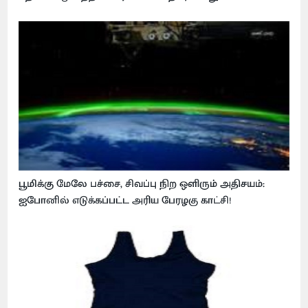
பூமிக்கு மேலே பச்சை, சிவப்பு நிற ஒளிரும் அதிசயம்:
ஐபோனில் எடுக்கப்பட்ட அரிய பேரழகு காட்சி!