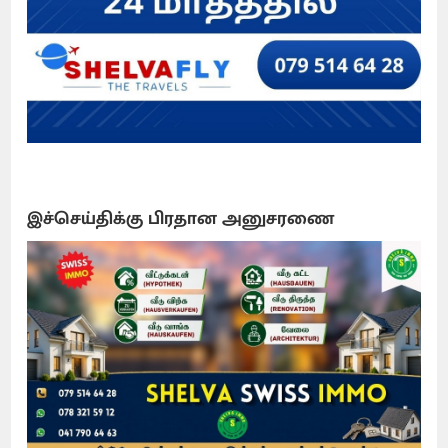
இச்செய்திக்கு பிரதான அனுசரணை