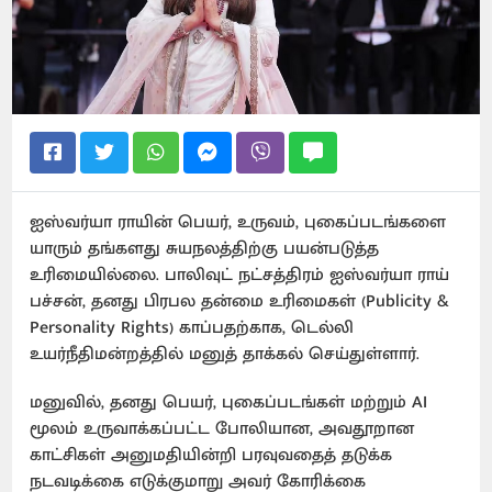
ஐஸ்வர்யா ராயின் பெயர், உருவம், புகைப்படங்களை
யாரும் தங்களது சுயநலத்திற்கு பயன்படுத்த
உரிமையில்லை. பாலிவுட் நட்சத்திரம் ஐஸ்வர்யா ராய்
பச்சன், தனது பிரபல தன்மை உரிமைகள் (Publicity &
Personality Rights) காப்பதற்காக, டெல்லி
உயர்நீதிமன்றத்தில் மனுத் தாக்கல் செய்துள்ளார்.
மனுவில், தனது பெயர், புகைப்படங்கள் மற்றும் AI
மூலம் உருவாக்கப்பட்ட போலியான, அவதூறான
காட்சிகள் அனுமதியின்றி பரவுவதைத் தடுக்க
நடவடிக்கை எடுக்குமாறு அவர் கோரிக்கை