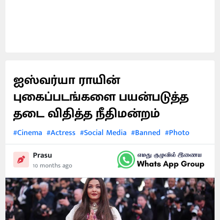
ஐஸ்வர்யா ராயின்
புகைப்படங்களை பயன்படுத்த
தடை விதித்த நீதிமன்றம்
#Cinema
#Actress
#Social Media
#Banned
#Photo
Prasu
10 months ago