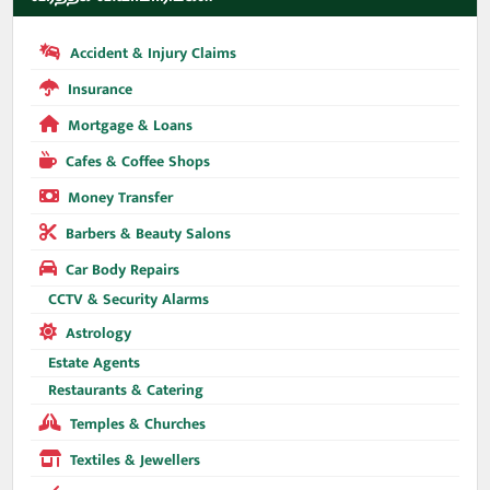
Accident & Injury Claims
Insurance
Mortgage & Loans
Cafes & Coffee Shops
Money Transfer
Barbers & Beauty Salons
Car Body Repairs
CCTV & Security Alarms
Astrology
Estate Agents
Restaurants & Catering
Temples & Churches
Textiles & Jewellers