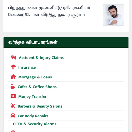
பிறந்தநாளை முன்னிட்டு ரசிகர்களிடம்
வேண்டுகோள் விடுத்த நடிகர் சூர்யா
வர்த்தக வியாபாரங்கள்
Accident & Injury Claims
Insurance
Mortgage & Loans
Cafes & Coffee Shops
Money Transfer
Barbers & Beauty Salons
Car Body Repairs
CCTV & Security Alarms