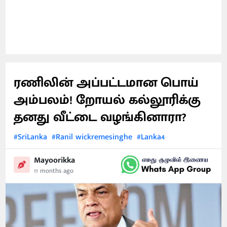
ரணிலின் அப்பட்டமான பொய்
அம்பலம்! றோயல் கல்லூரிக்கு
தனது வீட்டை வழங்கினாரா?
#SriLanka
#Ranil wickremesinghe
#Lanka4
Mayoorikka
11 months ago