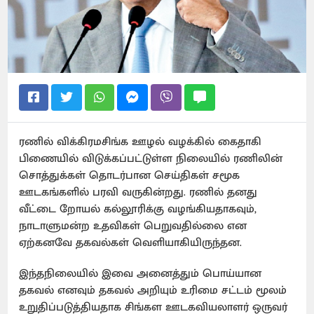
ரணில் விக்கிரமசிங்க ஊழல் வழக்கில் கைதாகி
பிணையில் விடுக்கப்பட்டுள்ள நிலையில் ரணிலின்
சொத்துக்கள் தொடர்பான செய்திகள் சமூக
ஊடகங்களில் பரவி வருகின்றது. ரணில் தனது
வீட்டை றோயல் கல்லூரிக்கு வழங்கியதாகவும்,
நாடாளுமன்ற உதவிகள் பெறுவதில்லை என
ஏற்கனவே தகவல்கள் வெளியாகியிருந்தன.
இந்தநிலையில் இவை அனைத்தும் பொய்யான
தகவல் எனவும் தகவல் அறியும் உரிமை சட்டம் மூலம்
உறுதிப்படுத்தியதாக சிங்கள ஊடகவியலாளர் ஒருவர்