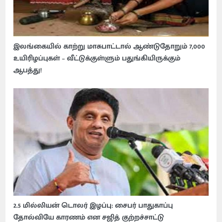
இலங்கையில் காற்று மாசுபாட்டால் ஆண்டுதோறும் 7,000
உயிரிழப்புகள் – வீட்டுக்குள்ளும் பதுங்கியிருக்கும்
ஆபத்து!
2.5 மில்லியன் டொலர் இழப்பு: சைபர் பாதுகாப்பு
தோல்வியே காரணம் என சஜித் குற்றச்சாட்டு