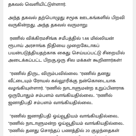
தகவல் வெளியிட்டுள்ளார்.
அந்த தகவல் தற்பொழுது சமூக ஊடகங்களில் பிறவி
வருகின்றது. அந்த தகவல் வருமாறு:
ரணில் விக்கிரமசிங்க சமீபத்தில் 1.66 மில்லியன்
ரூபாய் அரசாங்க நிதியை முறைகேடாகப்
பயன்படுத்தியதற்காக கைது செய்யப்பட்டு சிறையில்
அடைக்கப்பட்ட பிறகு,ஒரு சில மக்கள் கூறினார்கள்!
"ரணில் திருட விரும்பவில்லை. "ரணில் தனது
வீட்டையும் ரோயல் கல்லூரிக்கு நன்கொடையாக
வழங்கியுள்ளார். "ரணில் நாடாளுமன்ற உறுப்பினராக
ஒருபோதும் சம்பளம் வாங்கியதில்லை.. "ரணில்
ஜனாதிபதி சம்பளம் வாங்கியதில்லை..
"ரணில் ஜனாதிபதி ஓய்வூதியம் வாங்கியதில்லை..
"ரணில் நாடாளுமன்ற ஓய்வூதியம் வாங்கியதில்லை..
"ரணில் தனது சொந்தப் பணத்தில் 20 குழந்தைகள்