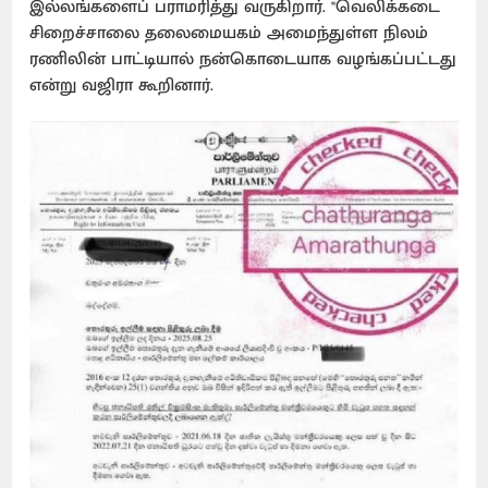
இல்லங்களைப் பராமரித்து வருகிறார். "வெலிக்கடை
சிறைச்சாலை தலைமையகம் அமைந்துள்ள நிலம்
ரணிலின் பாட்டியால் நன்கொடையாக வழங்கப்பட்டது
என்று வஜிரா கூறினார்.