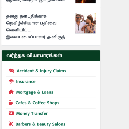
தனது தளபதிக்காக
நெகிழ்ச்சியான பதிவை
வெளியிட்ட
இசையமைப்பாளர் அனிருத்
வர்த்தக வியாபாரங்கள்
Accident & Injury Claims
Insurance
Mortgage & Loans
Cafes & Coffee Shops
Money Transfer
Barbers & Beauty Salons