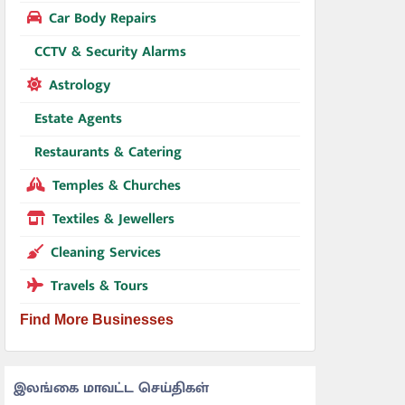
Car Body Repairs
CCTV & Security Alarms
Astrology
Estate Agents
Restaurants & Catering
Temples & Churches
Textiles & Jewellers
Cleaning Services
Travels & Tours
Find More Businesses
இலங்கை மாவட்ட செய்திகள்