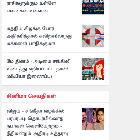
ராசிகளுக்கும் உள்ளே
பலன்கள் உள்ளன
மத்திய கிழக்கு போர்
அதிகரித்தால் சுவிற்சர்லாந்து
மக்களை பாதிக்குமா?
மே தினம் - அடிமை சங்கிலி
உடைத்து எறியப்பட்ட நாள்!
(வீடியோ இணைப்பு)
சினிமா செய்திகள்
விஜய் – சங்கீதா வழக்கில்
பரபரப்பு: தொடர்பில்லாத
நபர்கள் வெளியேற்றம் –
நீதிமன்றம் அதிரடி உத்தரவு