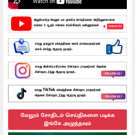
மேலும் சோதிடம் செய்திகளை படிக்க
இங்கே அழுத்தவும்