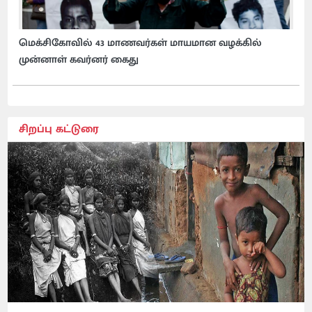
மெக்சிகோவில் 43 மாணவர்கள் மாயமான வழக்கில்
முன்னாள் கவர்னர் கைது
சிறப்பு கட்டுரை