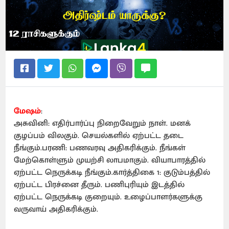
மேஷம்
:
அசுவினி: எதிர்பார்ப்பு நிறைவேறும் நாள். மனக்
குழப்பம் விலகும். செயல்களில் ஏற்பட்ட தடை
நீங்கும்.பரணி: பணவரவு அதிகரிக்கும். நீங்கள்
மேற்கொள்ளும் முயற்சி லாபமாகும். வியாபாரத்தில்
ஏற்பட்ட நெருக்கடி நீங்கும்.கார்த்திகை 1: குடும்பத்தில்
ஏற்பட்ட பிரச்னை தீரும். பணிபுரியும் இடத்தில்
ஏற்பட்ட நெருக்கடி குறையும். உழைப்பாளர்களுக்கு
வருவாய் அதிகரிக்கும்.