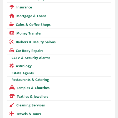
Insurance
Mortgage & Loans
Cafes & Coffee Shops
Money Transfer
Barbers & Beauty Salons
Car Body Repairs
CCTV & Security Alarms
Astrology
Estate Agents
Restaurants & Catering
Temples & Churches
Textiles & Jewellers
Cleaning Services
Travels & Tours