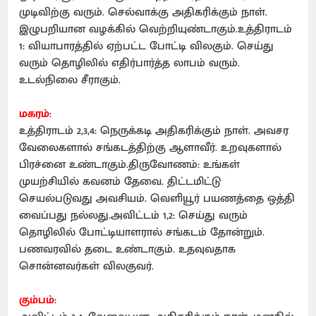
முடிவிற்கு வரும். செல்வாக்கு அதிகரிக்கும் நாள்.
இழுபறியான வழக்கில் வெற்றியுண்டாகும்.உத்திராடம்
1: வியாபாரத்தில் ஏற்பட்ட போட்டி விலகும். செய்து
வரும் தொழிலில் எதிர்பார்த்த லாபம் வரும்.
உடல்நிலை சீராகும்.
மகரம்
:
உத்திராடம் 2,3,4: நெருக்கடி அதிகரிக்கும் நாள். அவசர
வேலைகளால் சங்கடத்திற்கு ஆளாவீர். உறவுகளால்
பிரச்னை உண்டாகும்.திருவோணம்: உங்கள்
முயற்சியில் கவனம் தேவை. திட்டமிட்டு
செயல்படுவது அவசியம். வெளியூர் பயணத்தை ஒத்தி
வைப்பது நல்லது.அவிட்டம் 1,2: செய்து வரும்
தொழிலில் போட்டியாளரால் சங்கடம் தோன்றும்.
பணவரவில் தடை உண்டாகும். உதவுவதாக
சொன்னவர்கள் விலகுவர்.
கும்பம்
: