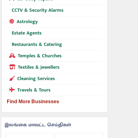
CCTV & Security Alarms
Astrology
Estate Agents
Restaurants & Catering
Temples & Churches
Textiles & Jewellers
Cleaning Services
Travels & Tours
Find More Businesses
இலங்கை மாவட்ட செய்திகள்