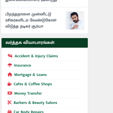
பிறந்தநாளை முன்னிட்டு
ரசிகர்களிடம் வேண்டுகோள்
விடுத்த நடிகர் சூர்யா
வர்த்தக வியாபாரங்கள்
Accident & Injury Claims
Insurance
Mortgage & Loans
Cafes & Coffee Shops
Money Transfer
Barbers & Beauty Salons
Car Body Repairs