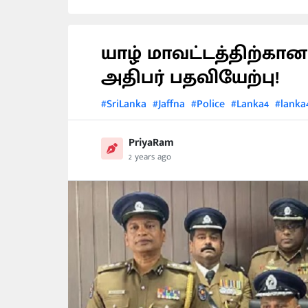
யாழ் மாவட்டத்திற்கா
அதிபர் பதவியேற்பு!
#SriLanka
#Jaffna
#Police
#Lanka4
#lanka
PriyaRam
2 years ago