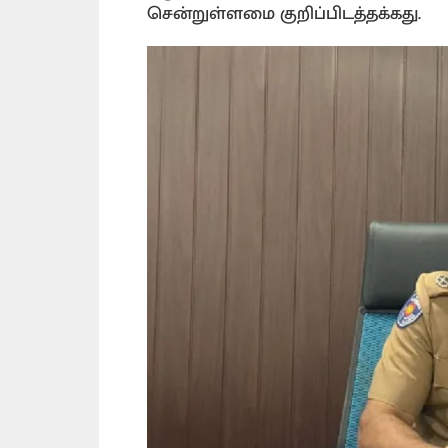
சென்றுள்ளமை குறிப்பிடத்தக்கது.