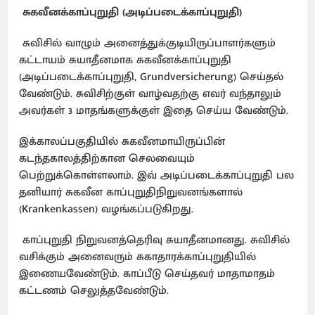
சுகவீனக்காப்புறுதி (அடிப்படைக்காப்புறுதி)
சுவிசில் வாழும் அனைத்துக்குடியிருப்பாளர்களும்
கட்டாயம் சுயாதீனமாக சுகவீனக்காப்புறுதி
(அடிப்படைக்காப்புறுதி, Grundversicherung) செய்தல்
வேண்டும். சுவிசிற்குள் வாழ்வதற்கு எவர் வந்தாலும்
அவர்கள் 3 மாதங்களுக்குள் இதை செய்ய வேண்டும்.
இக்காலப்பகுதியில் சுகவீனமாயிருப்பின்
கடந்தகாலத்திற்கான செலவையும்
பெற்றுக்கொள்ளலாம். இவ் அடிப்படைக்காப்புறுதி பல
தனியார் சுகவீன காப்புறுதிநிறுவனங்களால்
(Krankenkassen) வழங்கப்படுகிறது.
காப்புறுதி நிறுவனத்தெரிவு சுயாதீனமானது. சுவிசில்
வசிக்கும் அனைவரும் சுகாதாரக்காப்புறுதியில்
இணையவேண்டும். காப்பீடு செய்தவர் மாதாமாதம்
கட்டணம் செலுத்தவேண்டும்.