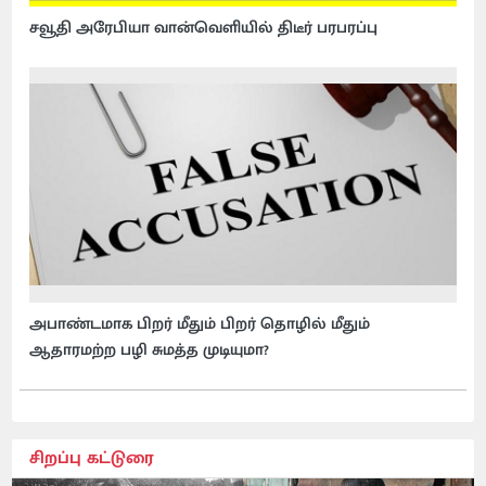
சவூதி அரேபியா வான்வெளியில் திடீர் பரபரப்பு
அபாண்டமாக பிறர் மீதும் பிறர் தொழில் மீதும்
ஆதாரமற்ற பழி சுமத்த முடியுமா?
சிறப்பு கட்டுரை