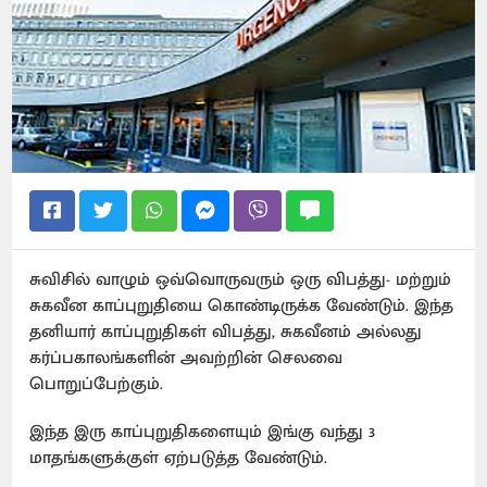
சுவிசில் வாழும் ஒவ்வொருவரும் ஒரு விபத்து- மற்றும்
சுகவீன காப்புறுதியை கொண்டிருக்க வேண்டும். இந்த
தனியார் காப்புறுதிகள் விபத்து, சுகவீனம் அல்லது
கர்ப்பகாலங்களின் அவற்றின் செலவை
பொறுப்பேற்கும்.
இந்த இரு காப்புறுதிகளையும் இங்கு வந்து 3
மாதங்களுக்குள் ஏற்படுத்த வேண்டும்.