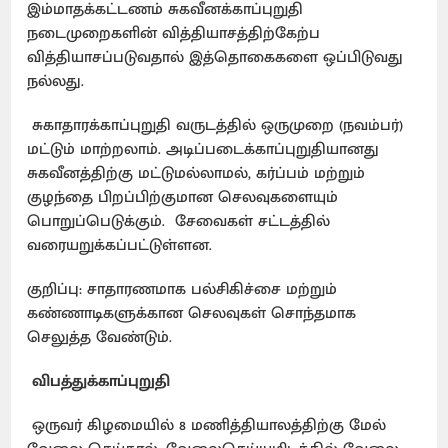
இம்மாதக்கட்டணம் சுகவீனக்காப்புறுதி
நடைமுறைகளின் வித்தியாசத்திற்கேற்ப
வித்தியாசப்படுவதால் இத்தொகைகளை ஒப்பிடுவது
நல்லது.
சுகாதாரக்காப்புறுதி வருடத்தில் ஒருமுறை (நவம்பர்)
மட்டும் மாற்றலாம். அடிப்படைக்காப்புறுதியானது
சுகவீனத்திற்கு மட்டுமல்லாமல், கர்ப்பம் மற்றும்
குழந்தை பிறப்பிற்குமான செலவுகளையும்
பொறுப்பெடுக்கும். சேவைகள் சட்டத்தில்
வரையறுக்கப்பட்டுள்ளன.
குறிப்பு: சாதாரணமாக பல்சிகிச்சை மற்றும்
கண்ணாடிகளுக்கான செலவுகள் சொந்தமாக
செலுத்த வேண்டும்.
விபத்துக்காப்புறுதி
ஒருவர் கிழமையில் 8 மணித்தியாலத்திற்கு மேல்