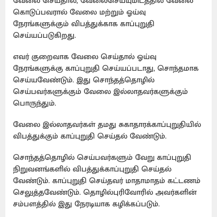
வேலை செய்தால், வேலைசெய்யுமிடத்தில் வேலை
கொடுப்பவரால் வேலை மற்றும் ஓய்வு
நேரங்களுக்கும் விபத்துக்காக காப்புறுதி
செய்யப்படுகிறது.
எவர் குறைவாக வேலை செய்தால் ஓய்வு
நேரங்களுக்கு காப்புறுதி செய்யப்படாது, சொந்தமாக
செய்யவேண்டும். இது சொந்தத்தொழில்
செய்பவர்களுக்கும் வேலை இல்லாதவர்களுக்கும்
பொருந்தும்.
வேலை இல்லாதவர்கள் தமது சுகாதாரக்காப்புறுதியில்
விபத்துக்கும் காப்புறுதி செய்தல் வேண்டும்.
சொந்தத்தொழில் செய்பவர்களும் வேறு காப்புறுதி
நிறுவனங்களில் விபத்துக்காப்புறுதி செய்தல்
வேண்டும். காப்புறுதி செய்தவர் மாதாமாதம் கட்டணம்
செலுத்தவேண்டும். தொழில்புரிவோரில் அவர்களின்
சம்பளத்தில் இது நேரடியாக கழிக்கப்படும்.