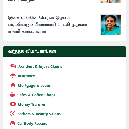
இசை உலகின் பெரும் இழப்பு:
பழம்பெரும் பின்னணி பாடகி ஜமுனா
ராணி காலமானார் .
வர்த்தக வியாபாரங்கள்
Accident & Injury Claims
Insurance
Mortgage & Loans
Cafes & Coffee Shops
Money Transfer
Barbers & Beauty Salons
Car Body Repairs