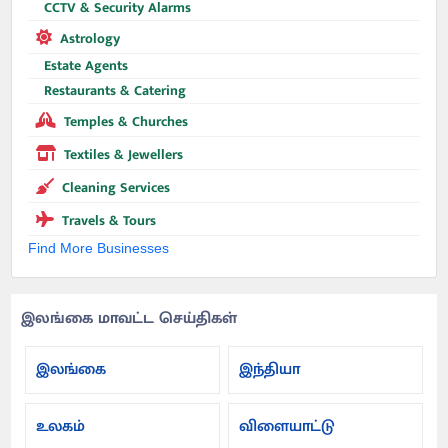
CCTV & Security Alarms
Astrology
Estate Agents
Restaurants & Catering
Temples & Churches
Textiles & Jewellers
Cleaning Services
Travels & Tours
Find More Businesses
இலங்கை மாவட்ட செய்திகள்
இலங்கை
இந்தியா
உலகம்
விளையாட்டு