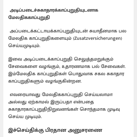
அடிப்படைச்சுகாதாரக்காப்புறுதியுடனாக
மேலதிககாப்புறுதி
அப்படைக்கட்டாயக்காப்புறுதியுடன் சுயாதீனமாக பல
மேலதிக காப்புறுதிகளையும் (Zusatzversicherungen)
செய்யமுடியும்.
இவை அடிப்படைக்காப்புறுதி செலுத்தமறுக்கும்
சேவைகளை வழங்கும், உதாரணமாக பல் சேவைகள்.
இம்மேலதிக காப்புறுதிகள் பொதுவாக சகல சுகாதார
காப்புறுதிகளும் வழங்குகின்றன.
எவரையாவது மேலதிககாப்புறுதி செய்யலாமா
அல்லது ஏற்காமல் இருப்பதா என்பதை
சுகாதாரகாப்புறுதிநிறுவனங்கள் சொந்தமாக முடிவு
செய்ய முடியும்.
இச்செய்திக்கு பிரதான அனுசரணை